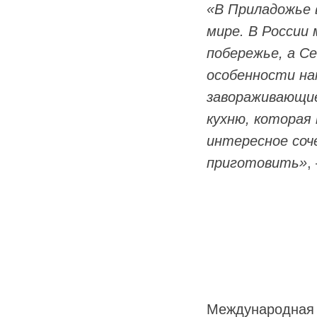
«В Приладожье 
мире. В России
побережье, а Се
особенности на
завораживающие
кухню, которая 
интересное соч
приготовить»
,
Международная 