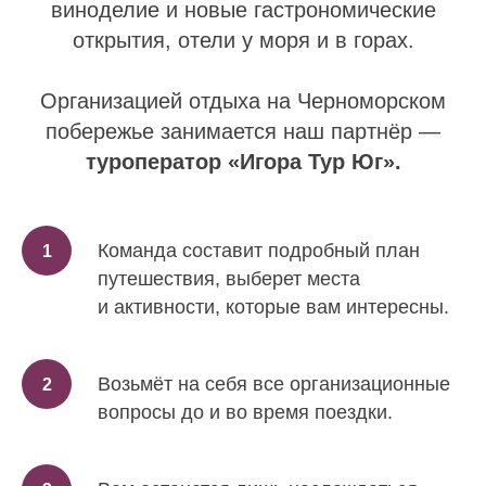
виноделие и новые гастрономические
открытия, отели у моря и в горах.
Организацией отдыха на Черноморском
побережье занимается наш партнёр —
туроператор «Игора Тур Юг».
Команда составит подробный план
путешествия, выберет места
и активности, которые вам интересны.
Возьмёт на себя все организационные
вопросы до и во время поездки.