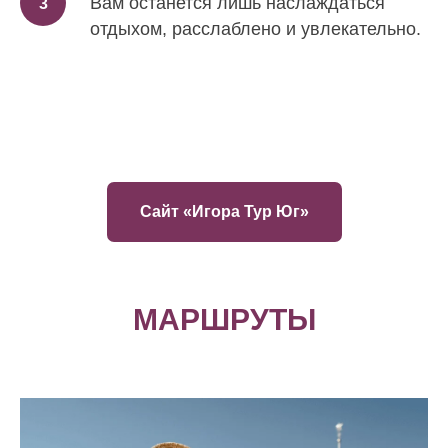
Вам останется лишь наслаждаться
отдыхом, расслаблено и увлекательно.
Сайт «Игора Тур Юг»
МАРШРУТЫ