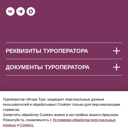
РЕКВИЗИТЫ ТУРОПЕРАТОРА
ДОКУМЕНТЫ ТУРОПЕРАТОРА
Туроператор «Игора Тур» защищает персональные данные
пользователей и обрабатывает Cookies только для персонализации
сервисов.
© 2026 ООО «ИГОРА ТУР»
Запретить обработку Cookies можно в настройках вашего браузера.
Пожалуйста, ознакомьтесь с
Условиями обработки персональных
данных
и
Cookies.