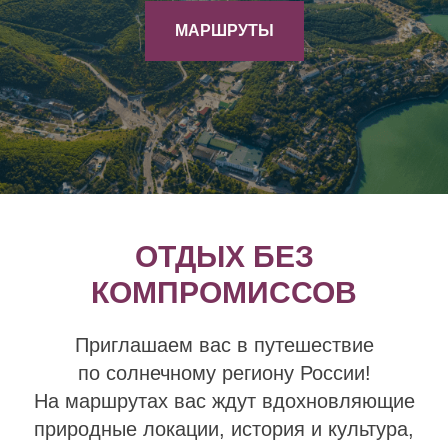
МАРШРУТЫ
ОТДЫХ БЕЗ
КОМПРОМИССОВ
Приглашаем вас в путешествие
по солнечному региону России!
На маршрутах вас ждут вдохновляющие
природные локации, история и культура,