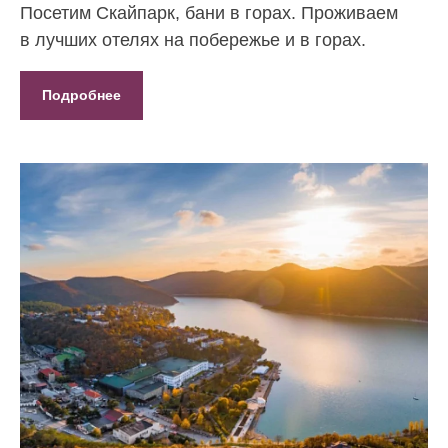
Посетим Скайпарк, бани в горах. Проживаем
в лучших отелях на побережье и в горах.
Подробнее