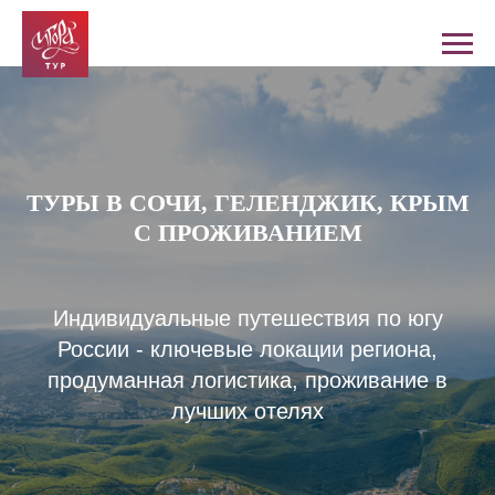
ТУРЫ В СОЧИ, ГЕЛЕНДЖИК, КРЫМ
С ПРОЖИВАНИЕМ
Индивидуальные путешествия по югу
России - ключевые локации региона,
продуманная логистика, проживание в
лучших отелях