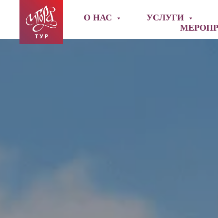
О НАС
УСЛУГИ
МЕРОП