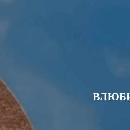
ВЛЮБИ