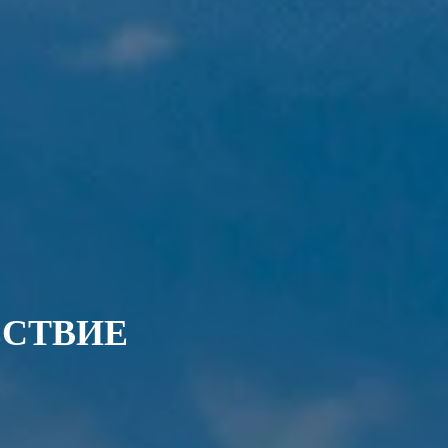
ЕСТВИЕ