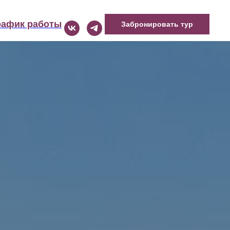
рафик работы
Забронировать тур