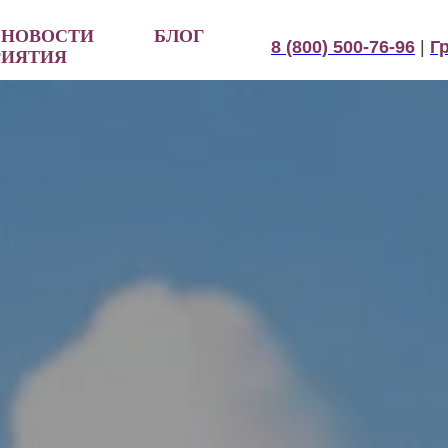
НОВОСТИ
БЛОГ
8 (800) 500-76-96
|
Г
РИЯТИЯ