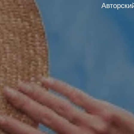
Авторски