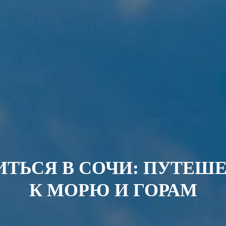
ТЬСЯ В СОЧИ: ПУТЕШ
К МОРЮ И ГОРАМ