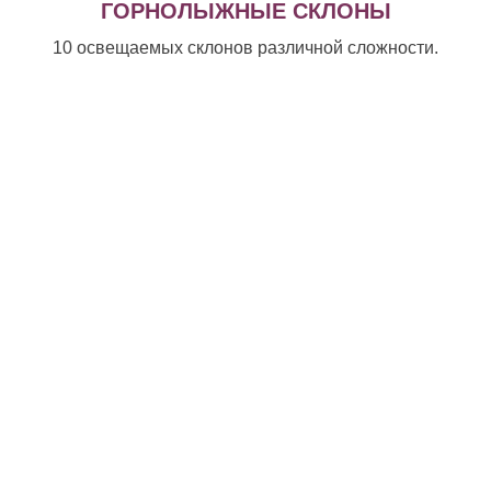
ГОРНОЛЫЖНЫЕ СКЛОНЫ
10 освещаемых склонов различной сложности.