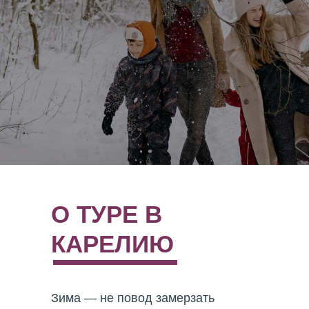
О ТУРЕ В
КАРЕЛИЮ
Зима — не повод замерзать