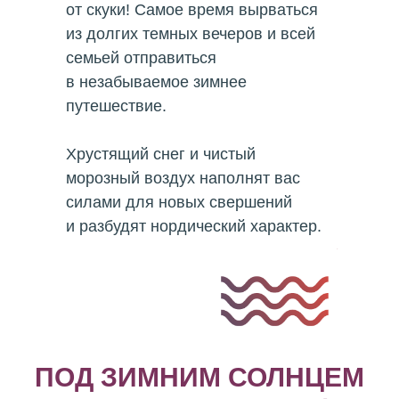
от скуки! Самое время вырваться
из долгих темных вечеров и всей
семьей отправиться
в незабываемое зимнее
путешествие.
Хрустящий снег и чистый
морозный воздух наполнят вас
силами для новых свершений
и разбудят нордический характер.
ПОД ЗИМНИМ СОЛНЦЕМ