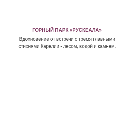
ГОРНЫЙ ПАРК «РУСКЕАЛА»
Вдохновение от встречи с тремя главными
стихиями Карелии - лесом, водой и камнем.