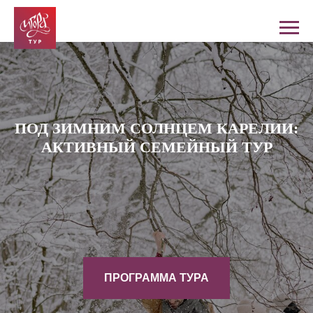
ПОД ЗИМНИМ СОЛНЦЕМ КАРЕЛИИ:
АКТИВНЫЙ СЕМЕЙНЫЙ ТУР
ПРОГРАММА ТУРА