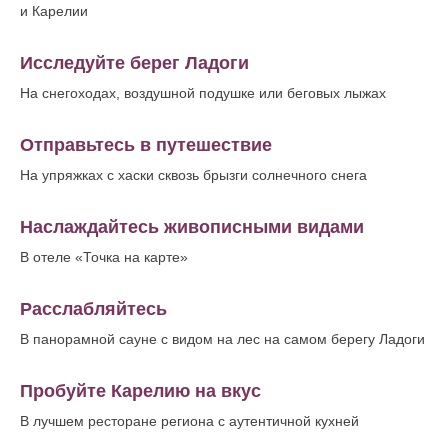
и Карелии
Исследуйте берег Ладоги
На снегоходах, воздушной подушке или беговых лыжах
Отправьтесь в путешествие
На упряжках с хаски сквозь брызги солнечного снега
Наслаждайтесь живописными видами
В отеле «Точка на карте»
Расслабляйтесь
В панорамной сауне с видом на лес на самом берегу Ладоги
Пробуйте Карелию на вкус
В лучшем ресторане региона с аутентичной кухней