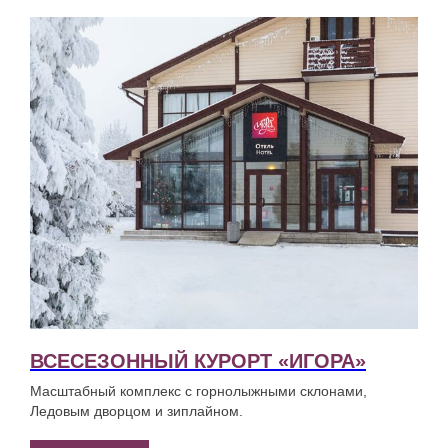
ВСЕСЕЗОННЫЙ КУРОРТ «ИГОРА»
Масштабный комплекс с горнолыжными склонами,
Ледовым дворцом и зиплайном.