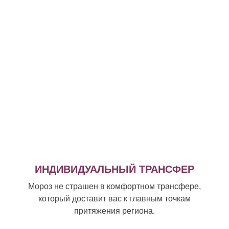
ИНДИВИДУАЛЬНЫЙ ТРАНСФЕР
Мороз не страшен в комфортном трансфере,
который доставит вас к главным точкам
притяжения региона.