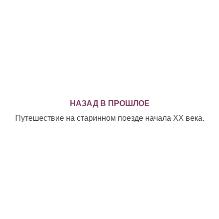
НАЗАД В ПРОШЛОЕ
Путешествие на старинном поезде начала XX века.