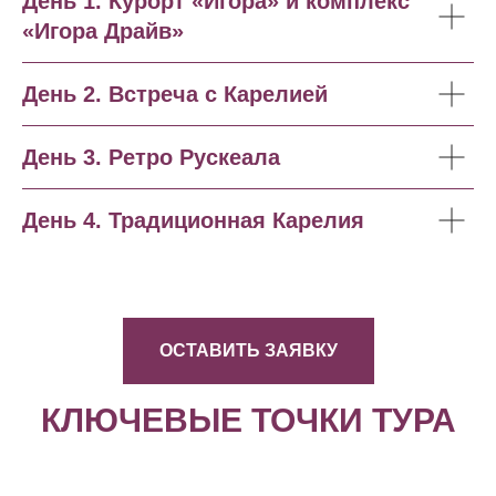
День 1. Курорт «Игора» и комплекс
«Игора Драйв»
День 2. Встреча с Карелией
День 3. Ретро Рускеала
День 4. Традиционная Карелия
ОСТАВИТЬ ЗАЯВКУ
КЛЮЧЕВЫЕ ТОЧКИ ТУРА