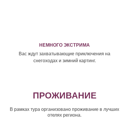
НЕМНОГО ЭКСТРИМА
Вас ждут захватывающие приключения на
снегоходах и зимний картинг.
ПРОЖИВАНИЕ
В рамках тура организовано проживание в лучших
отелях региона.