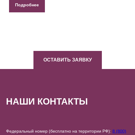
Подробнее
ОСТАВИТЬ ЗАЯВКУ
НАШИ КОНТАКТЫ
Федеральный номер (бесплатно на территории РФ):
8 (800)