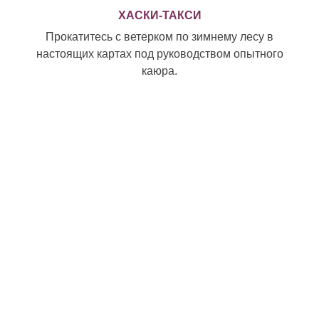
ХАСКИ-ТАКСИ
Прокатитесь с ветерком по зимнему лесу в
настоящих картах под руководством опытного
каюра.