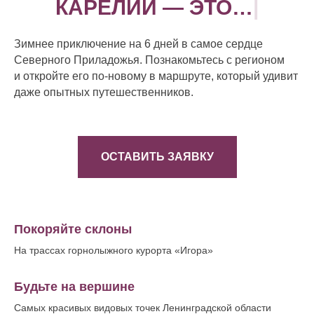
КАРЕЛИИ — ЭТО…
|
Зимнее приключение на 6 дней в самое сердце
Северного Приладожья. Познакомьтесь с регионом
и откройте его по-новому в маршруте, который удивит
даже опытных путешественников.
ОСТАВИТЬ ЗАЯВКУ
Покоряйте склоны
На трассах горнолыжного курорта «Игора»
Будьте на вершине
Самых красивых видовых точек Ленинградской области