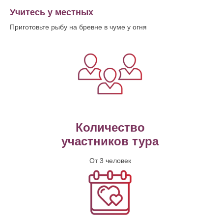
Учитесь у местных
Приготовьте рыбу на бревне в чуме у огня
Количество
участников тура
От 3 человек