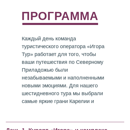
ПРОГРАММА
Каждый день команда
туристического оператора «Игора
Тур» работает для того, чтобы
ваши путешествия по Северному
Приладожью были
незабываемыми и наполненными
новыми эмоциями. Для нашего
шестидневного тура мы выбрали
самые яркие грани Карелии и
Ленинградской области.