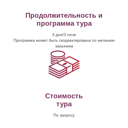
Продолжительность и
программа тура
4 дня/3 ночи
Программа может быть скорректирована по желанию
заказчика
Стоимость
тура
По запросу