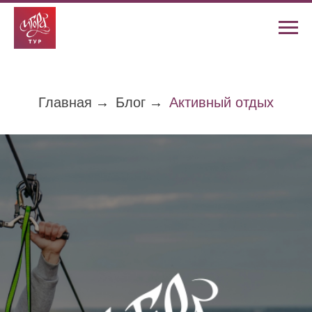
Главная
→
Блог
→
Активный отдых