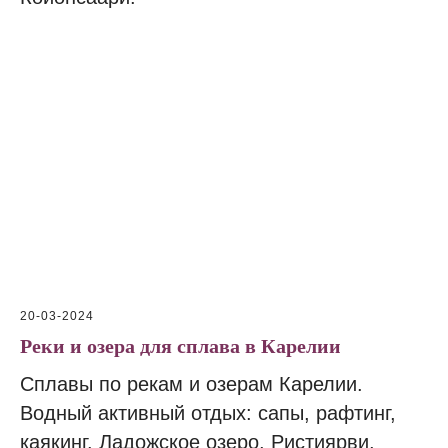
20-03-2024
Реки и озера для сплава в Карелии
Сплавы по рекам и озерам Карелии.
Водный активный отдых: сапы, рафтинг,
каякинг. Ладожское озеро, Ристиярви,