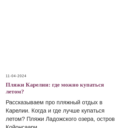
11-04-2024
Пляжи Карелии: где можно купаться
летом?
Рассказываем про пляжный отдых в
Карелии. Когда и где лучше купаться
летом? Пляжи Ладожского озера, остров
Койонсаари.