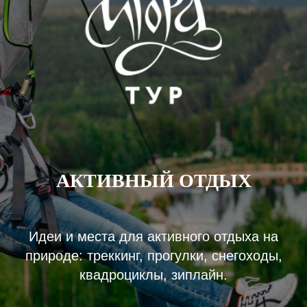
АКТИВНЫЙ ОТДЫХ
Идеи и места для активного отдыха на
природе: треккинг, прогулки, снегоходы,
квадроциклы, зиплайн.