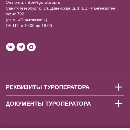
Эл.почта:
info@igoratour.ru
Санкт-Петербург г., ул. Дивенская, д. 1, БЦ «Лангензипен»,
офис 702
(ст. м. «Горьковская»)
ПН-ПТ: с 10:00 до 19:00
РЕКВИЗИТЫ ТУРОПЕРАТОРА
ДОКУМЕНТЫ ТУРОПЕРАТОРА