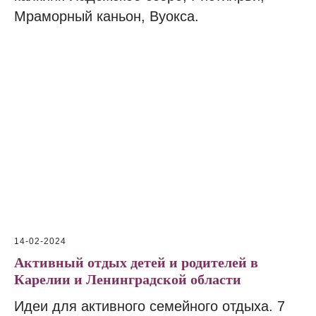
Мраморный каньон, Вуокса.
14-02-2024
Активный отдых детей и родителей в
Карелии и Ленинградской области
Идеи для активного семейного отдыха. 7