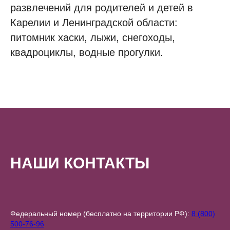
развлечений для родителей и детей в
Карелии и Ленинградской области:
питомник хаски, лыжи, снегоходы,
квадроциклы, водные прогулки.
НАШИ КОНТАКТЫ
Федеральный номер (бесплатно на территории РФ):
8 (800)
500-76-96