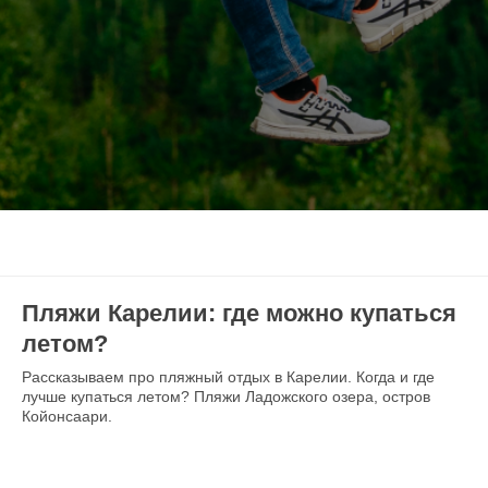
Пляжи Карелии: где можно купаться
летом?
Рассказываем про пляжный отдых в Карелии. Когда и где
лучше купаться летом? Пляжи Ладожского озера, остров
Койонсаари.