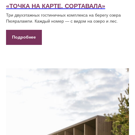
«ТОЧКА НА КАРТЕ. СОРТАВАЛА»
Три двухэтажных гостиничных комплекса на берегу озера
Пюяралампи. Каждый номер — с видом на озеро и лес.
Подробнее