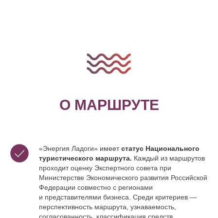
О МАРШРУТЕ
«Энергия Ладоги»
имеет
статус Национального
туристического маршрута.
К
аждый из маршрутов
проходит оценку Экспертного совета при
Министерстве Экономического развития Российской
Федерации совместно с регионами
и представителями бизнеса. Среди критериев —
перспективность маршрута, узнаваемость,
согласованность, классификация средств