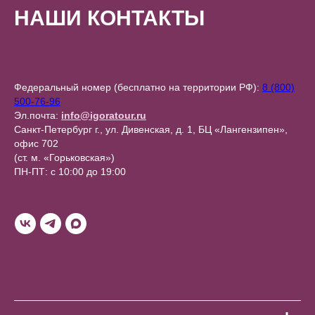
НАШИ КОНТАКТЫ
Федеральный номер (бесплатно на территории РФ):
8 (800)
500-76-96
Эл.почта:
info@igoratour.ru
Санкт-Петербург г., ул. Дивенская, д. 1, БЦ «Лангензипен»,
офис 702
(ст. м. «Горьковская»)
ПН-ПТ: с 10:00 до 19:00