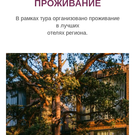
ПРОЖИВАНИЕ
В рамках тура организовано проживание
в лучших
отелях региона.