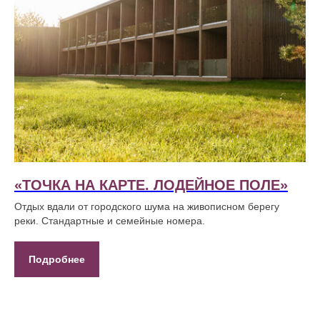
«ТОЧКА НА КАРТЕ. ЛОДЕЙНОЕ ПОЛЕ»
Отдых вдали от городского шума на живописном берегу
реки. Стандартные и семейные номера.
Подробнее