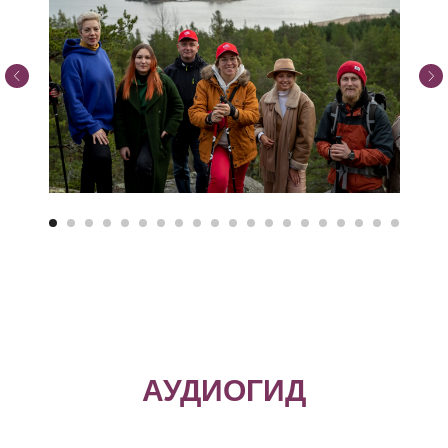
АУДИОГИД