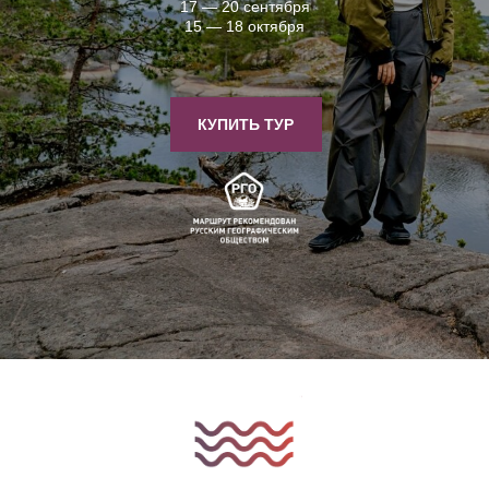
17 — 20 сентября
15 — 18 октября
КУПИТЬ ТУР