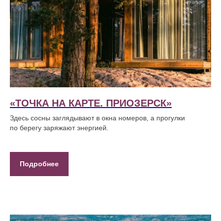
«ТОЧКА НА КАРТЕ. ПРИОЗЕРСК»
Здесь сосны заглядывают в окна номеров, а прогулки
по берегу заряжают энергией.
Подробнее