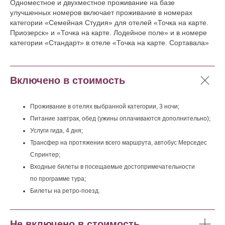
Одноместное и двухместное проживание на базе
улучшенных номеров включает проживание в номерах
категории «Семейная Студия» для отелей «Точка на карте.
Приозерск» и «Точка на карте. Лодейное поле» и в номере
категории «Стандарт» в отеле «Точка на карте. Сортавала»
Включено в стоимость
Проживание в отелях выбранной категории, 3 ночи;
Питание завтрак, обед (ужины оплачиваются дополнительно);
Услуги гида, 4 дня;
Трансфер на протяжении всего маршрута, автобус Мерседес
Спринтер;
Входные билеты в посещаемые достопримечательности
по программе тура;
Билеты на ретро-поезд.
Не включено в стоимость