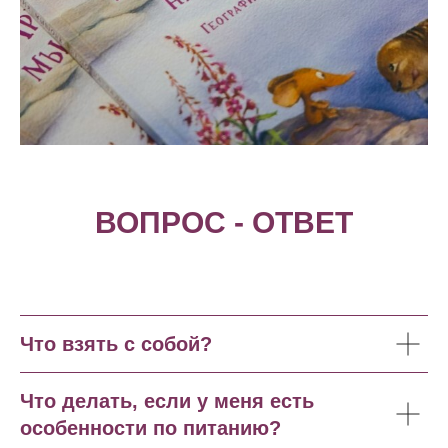
ВОПРОС - ОТВЕТ
Что взять с собой?
Что делать, если у меня есть
особенности по питанию?