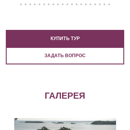
КУПИТЬ ТУР
ЗАДАТЬ ВОПРОС
ГАЛЕРЕЯ