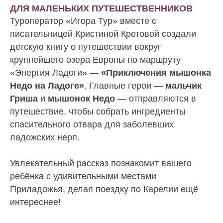
ДЛЯ МАЛЕНЬКИХ ПУТЕШЕСТВЕННИКОВ
Туроператор «Игора Тур» вместе с
писательницей Кристиной Кретовой создали
детскую книгу о путешествии вокруг
крупнейшего озера Европы по маршруту
«Энергия Ладоги» —
«Приключения мышонка
Недо на Ладоге»
. Главные герои —
мальчик
Гриша
и
мышонок Недо
— отправляются в
путешествие, чтобы собрать ингредиенты
спасительного отвара для заболевших
ладожских нерп.
Увлекательный рассказ познакомит вашего
ребёнка с удивительными местами
Приладожья, делая поездку по Карелии ещё
интереснее!