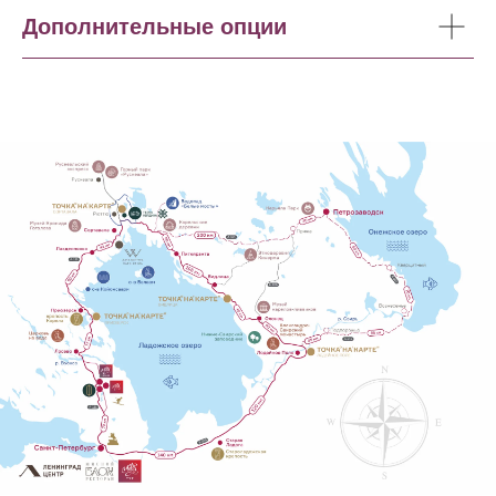
Дополнительные опции