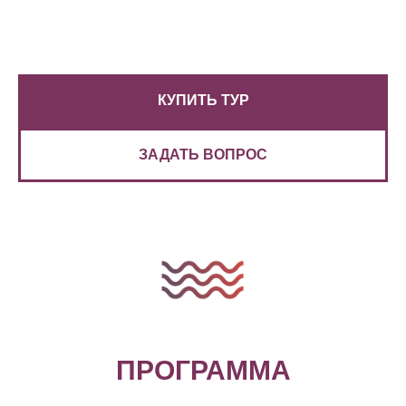
КУПИТЬ ТУР
ЗАДАТЬ ВОПРОС
ПРОГРАММА