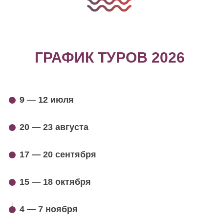
ГРАФИК ТУРОВ 2026
9 — 12 июля
20 — 23 августа
17 — 20 сентября
15 — 18 октября
4 — 7 ноября