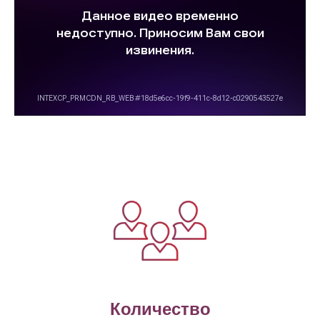
Количество