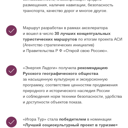
размещения, наличие навигации, безопасность
транспорта, качество дорог и многое другое.
Маршрут разработан в рамках акселератора
и вошел в число
30 лучших концептуальных
туристических маршрутов
по итогам проекта АСИ
(Агентство стратегических инициатив)
и Правительства Р Ф «Открой свою Россию».
«Энергия Ладоги» получила
рекомендацию
Русского географического общества
за насыщенную культурную и экскурсионную
программу, соответствие ценностям продвижения
природного и исторического наследия России
и соблюдения норм техники безопасности, удобства
и доступности объектов показа.
«Игора Тур» стала
победителем
в номинации
«Лучший социокультурный проект в туризме»