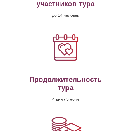
участников тура
до 14 человек
Продолжительность
тура
4 дня / 3 ночи