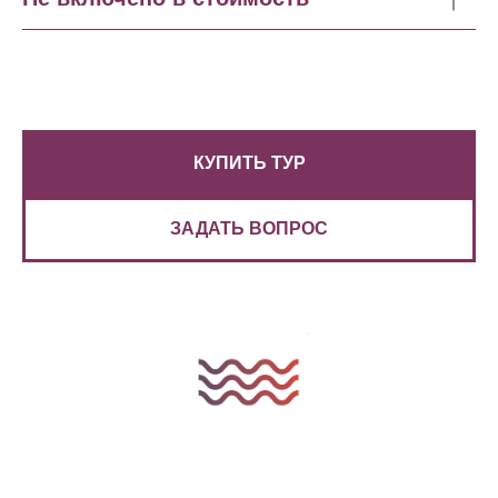
КУПИТЬ ТУР
ЗАДАТЬ ВОПРОС