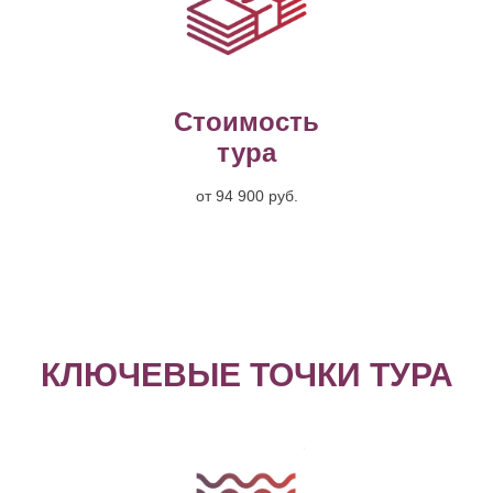
Стоимость
тура
от 94 900 руб.
КЛЮЧЕВЫЕ ТОЧКИ ТУРА