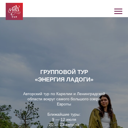
ГРУППОВОЙ ТУР
«ЭНЕРГИЯ ЛАДОГИ»
Авторский тур по Карелии и Ленинградской
области вокруг самого большого озера
Европы
Ближайшие туры:
9 — 12 июля
20 — 23 августа