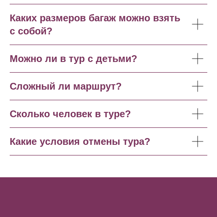
Каких размеров багаж можно взять
с собой?
Можно ли в тур с детьми?
Сложный ли маршрут?
Сколько человек в туре?
Какие условия отмены тура?