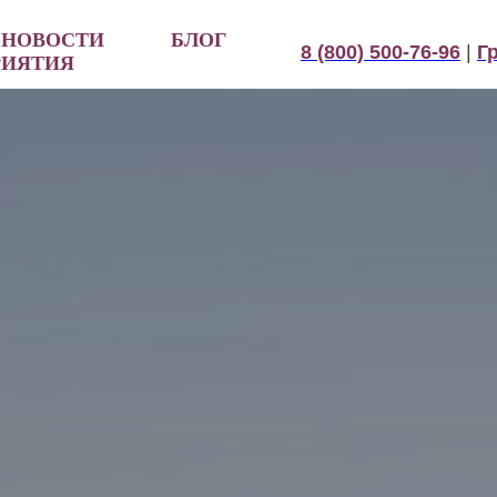
НОВОСТИ
БЛОГ
8 (800) 500-76-96
|
Г
РИЯТИЯ