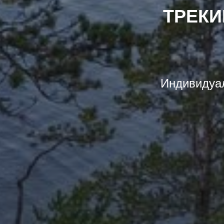
ТРЕКИ
Индивидуа