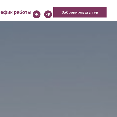
рафик работы
Забронировать тур