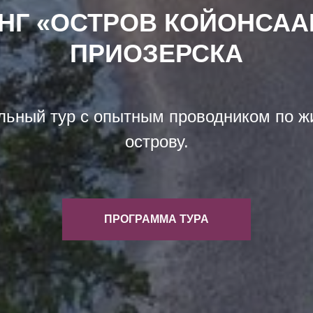
НГ «ОСТРОВ КОЙОНСАА
ПРИОЗЕРСКА
льный тур с опытным проводником по ж
острову.
ПРОГРАММА ТУРА