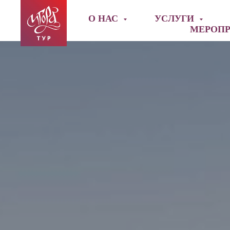
О НАС
УСЛУГИ
МЕРОП