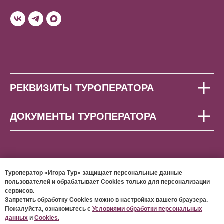
РЕКВИЗИТЫ ТУРОПЕРАТОРА
ДОКУМЕНТЫ ТУРОПЕРАТОРА
Туроператор «Игора Тур» защищает персональные данные
пользователей и обрабатывает Cookies только для персонализации
сервисов.
© 2026 ООО «ИГОРА ТУР»
Запретить обработку Cookies можно в настройках вашего браузера.
Пожалуйста, ознакомьтесь с
Условиями обработки персональных
данных
и
Cookies.