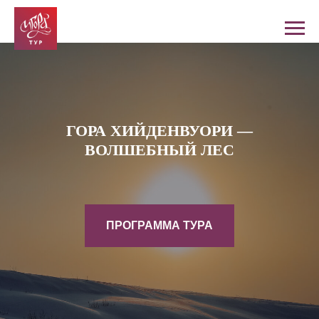
ГОРА ХИЙДЕНВУОРИ
—
ВОЛШЕБНЫЙ ЛЕС
ПРОГРАММА ТУРА