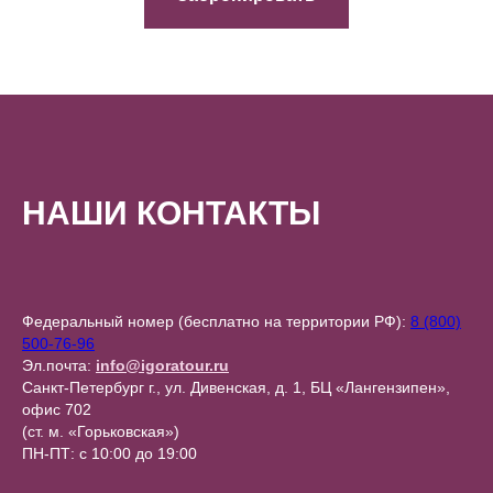
НАШИ КОНТАКТЫ
Федеральный номер (бесплатно на территории РФ):
8 (800)
500-76-96
Эл.почта:
info@igoratour.ru
Санкт-Петербург г., ул. Дивенская, д. 1, БЦ «Лангензипен»,
офис 702
(ст. м. «Горьковская»)
ПН-ПТ: с 10:00 до 19:00