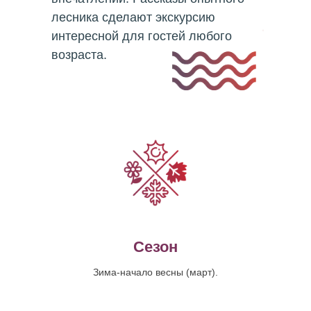
лесника сделают экскурсию
интересной для гостей любого
возраста.
Сезон
Зима-начало весны (март).