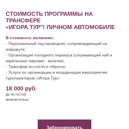
СТОИМОСТЬ ПРОГРАММЫ НА
ТРАНСФЕРЕ
«ИГОРА ТУР"/ ЛИЧНОМ АВТОМОБИЛЕ
В стоимость включено:
- Персональный гид-проводник, сопровождающий на
маршруте;
- Организация походного перекуса (согревающий чай и
карельские пирожки - калитки);
- Трансфер из отеля и обратно;
- Услуги по организации и координации мероприятия
туроператором «Игора Тур».
18 000 руб.
До 4х гостей
включительно
Забронировать