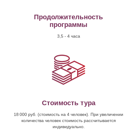
Продолжительность
программы
3,5 - 4 часа
Стоимость тура
18 000 руб. (стоимость на 4 человек). При увеличении
количества человек стоимость рассчитывается
индивидуально.