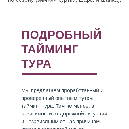
ПОДРОБНЫЙ
ТАЙМИНГ
ТУРА
Мы предлагаем проработанный и
проверенный опытным путем
тайминг тура. Тем не менее, в
зависимости от дорожной ситуации
и независящим от нас причинам