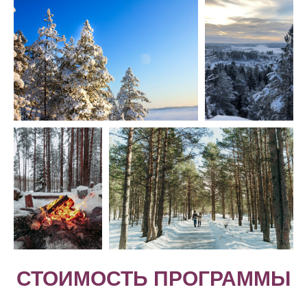
СТОИМОСТЬ ПРОГРАММЫ