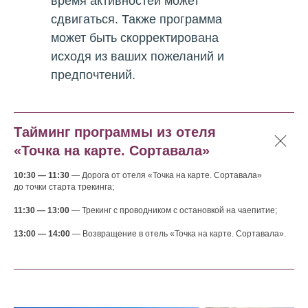
время активностей может
сдвигаться. Также программа
может быть скорректирована
исходя из ваших пожеланий и
предпочтений.
Тайминг программы из отеля
«Точка на карте. Сортавала»
10:30 — 11:30
— Дорога от отеля «Точка на карте. Сортавала»
до точки старта трекинга;
11:30 — 13:00
— Трекинг с проводником с остановкой на чаепитие;
13:00 — 14:00
— Возвращение в отель «Точка на карте. Сортавала».