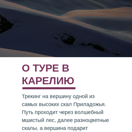
О ТУРЕ В
КАРЕЛИЮ
Трекинг на вершину одной из
самых высоких скал Приладожья.
Путь проходит через волшебный
мшистый лес, далее разноцветные
скалы, а вершина подарит