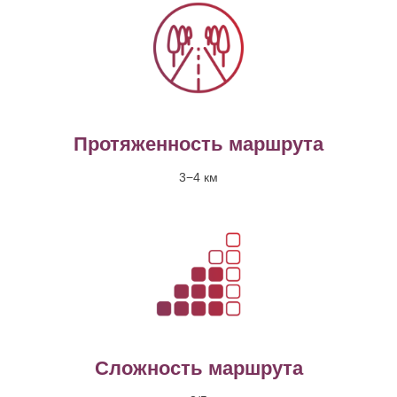
Протяженность маршрута
3−4 км
Сложность маршрута