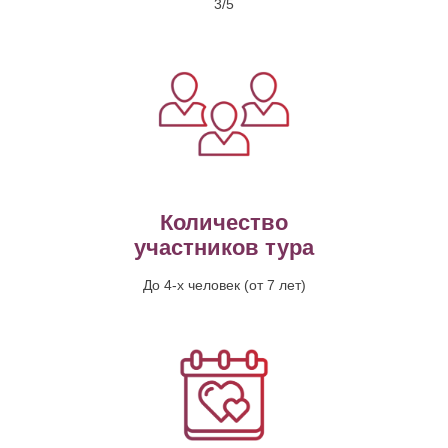
3/5
Количество
участников тура
До 4-х человек (от 7 лет)