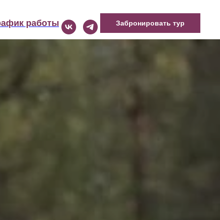
рафик работы
Забронировать тур