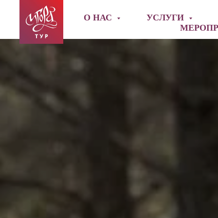
О НАС
УСЛУГИ
МЕРОП