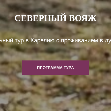
СЕВЕРНЫЙ ВОЯЖ
ный тур в Карелию с проживанием в л
ПРОГРАММА ТУРА