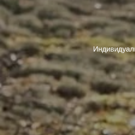
Индивидуаль