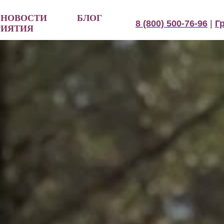
НОВОСТИ
БЛОГ
8 (800) 500-76-96
|
Г
РИЯТИЯ