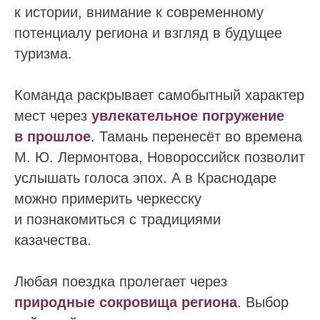
к истории, внимание к современному
потенциалу региона и взгляд в будущее
туризма.
Команда раскрывает самобытный характер
мест через
увлекательное погружение
в прошлое
. Тамань перенесёт во времена
М. Ю. Лермонтова, Новороссийск позволит
услышать голоса эпох. А в Краснодаре
можно примерить черкесску
и познакомиться с традициями
казачества.
Любая поездка пролегает через
природные сокровища региона
. Выбор