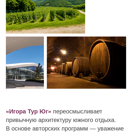
«Игора Тур Юг»
переосмысливает
привычную архитектуру южного отдыха.
В основе авторских программ — уважение