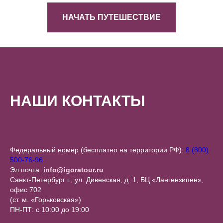
НАЧАТЬ ПУТЕШЕСТВИЕ
НАШИ КОНТАКТЫ
Федеральный номер (бесплатно на территории РФ):
8 (800)
500-76-96
Эл.почта:
info@igoratour.ru
Санкт-Петербург г., ул. Дивенская, д. 1, БЦ «Лангензипен»,
офис 702
(ст. м. «Горьковская»)
ПН-ПТ: с 10:00 до 19:00