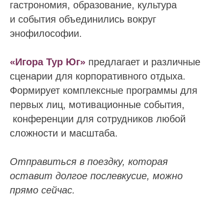
гастрономия, образование, культура
и события объединились вокруг
энофилософии.
«Игора Тур Юг»
предлагает и различные
сценарии для корпоративного отдыха.
Формирует комплексные программы для
первых лиц, мотивационные события,
конференции для сотрудников любой
сложности и масштаба.
Отправиться в поездку, которая
оставит долгое послевкусие, можно
прямо сейчас.