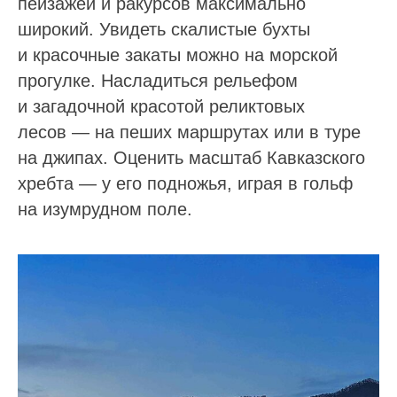
пейзажей и ракурсов максимально
широкий. Увидеть скалистые бухты
и красочные закаты можно на морской
прогулке. Насладиться рельефом
и загадочной красотой реликтовых
лесов — на пеших маршрутах или в туре
на джипах. Оценить масштаб Кавказского
хребта — у его подножья, играя в гольф
на изумрудном поле.