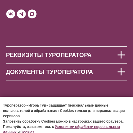
РЕКВИЗИТЫ ТУРОПЕРАТОРА
ДОКУМЕНТЫ ТУРОПЕРАТОРА
Туроператор «Игора Тур» защищает персональные данные
пользователей и обрабатывает Cookies только для персонализации
сервисов.
© 2026 ООО «ИГОРА ТУР»
Запретить обработку Cookies можно в настройках вашего браузера.
Пожалуйста, ознакомьтесь с
Условиями обработки персональных
данных
и
Cookies.