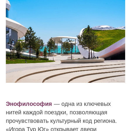
Энофилософия
— одна из ключевых
нитей каждой поездки, позволяющая
прочувствовать культурный код региона.
«Игора Тур Юг» открывает двери