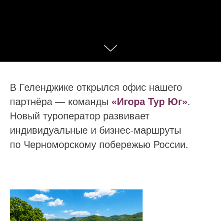
В Геленджике открылся офис нашего
партнёра — команды
«Игора Тур Юг»
.
Новый туроператор развивает
индивидуальные и бизнес‑маршруты
по Черноморскому побережью России.