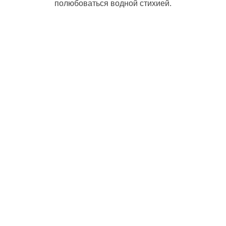
полюбоваться водной стихией.