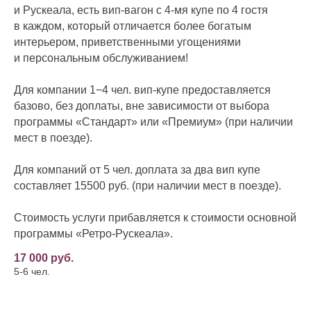
и Рускеала, есть вип-вагон с 4-мя купе по 4 гостя
в каждом, который отличается более богатым
интерьером, приветственными угощениями
и персональным обслуживанием!
Для компании 1−4 чел. вип-купе предоставляется
базово, без доплаты, вне зависимости от выбора
программы «Стандарт» или «Премиум» (при наличии
мест в поезде).
Для компаний от 5 чел. доплата за два вип купе
составляет 15500 руб. (при наличии мест в поезде).
Стоимость услуги прибавляется к стоимости основной
программы «Ретро-Рускеала».
17 000 руб.
5-6 чел.