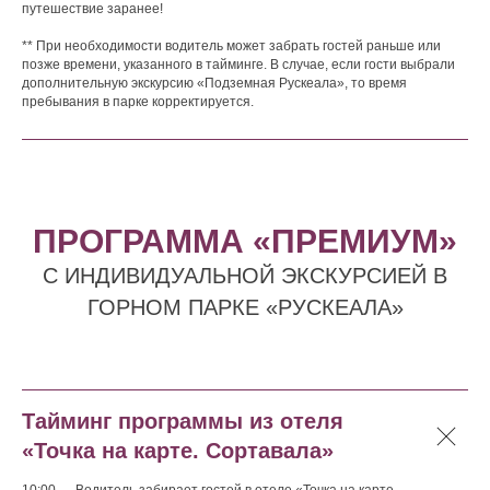
путешествие заранее!
** При необходимости водитель может забрать гостей раньше или
позже времени, указанного в тайминге. В случае, если гости выбрали
дополнительную экскурсию «Подземная Рускеала», то время
пребывания в парке корректируется.
ПРОГРАММА «ПРЕМИУМ»
С ИНДИВИДУАЛЬНОЙ ЭКСКУРСИЕЙ В
ГОРНОМ ПАРКЕ «РУСКЕАЛА»
Тайминг программы из отеля
«Точка на карте. Сортавала»