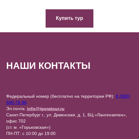
Купить тур
НАШИ КОНТАКТЫ
Федеральный номер (бесплатно на территории РФ):
8 (800)
500-76-96
Эл.почта:
info@igoratour.ru
Санкт-Петербург г., ул. Дивенская, д. 1, БЦ «Лангензипен»,
офис 702
(ст. м. «Горьковская»)
ПН-ПТ: с 10:00 до 19:00