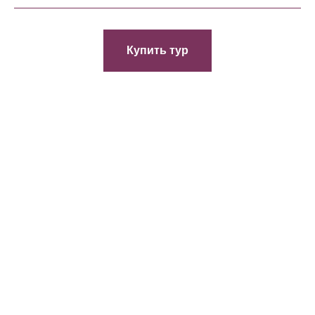
Купить тур