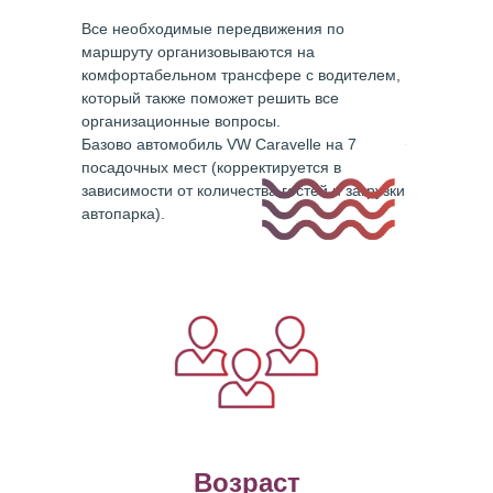
Все необходимые передвижения по
маршруту организовываются на
комфортабельном трансфере c водителем,
который также поможет решить все
организационные вопросы.
Базово автомобиль VW Caravelle на 7
посадочных мест (корректируется в
зависимости от количества гостей и загрузки
автопарка).
Возраст