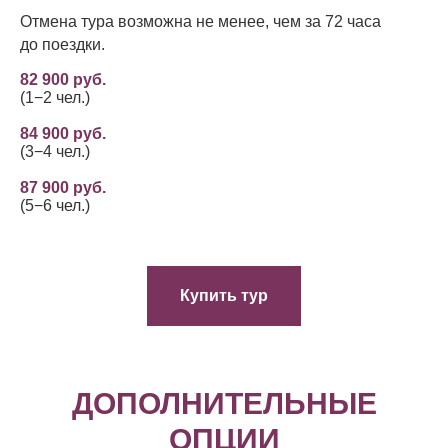
Отмена тура возможна не менее, чем за 72 часа
до поездки.
82 900 руб.
(1−2 чел.)
84 900 руб.
(3−4 чел.)
87 900 руб.
(5−6 чел.)
Купить тур
ДОПОЛНИТЕЛЬНЫЕ
ОПЦИИ