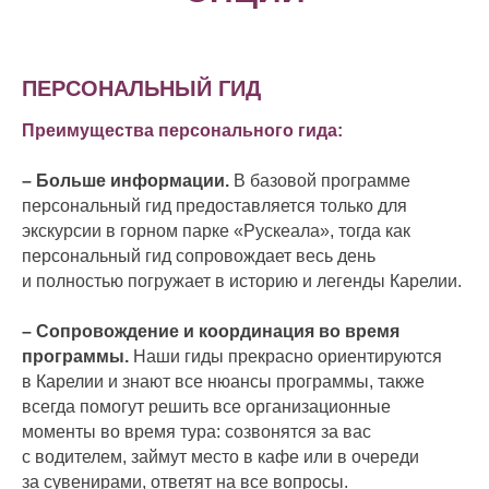
ПЕРСОНАЛЬНЫЙ ГИД
Преимущества персонального гида:
– Больше информации.
В базовой программе
персональный гид предоставляется только для
экскурсии в горном парке «Рускеала», тогда как
персональный гид сопровождает весь день
и полностью погружает в историю и легенды Карелии.
– Сопровождение и координация во время
программы.
Наши гиды прекрасно ориентируются
в Карелии и знают все нюансы программы, также
всегда помогут решить все организационные
моменты во время тура: созвонятся за вас
с водителем, займут место в кафе или в очереди
за сувенирами, ответят на все вопросы.