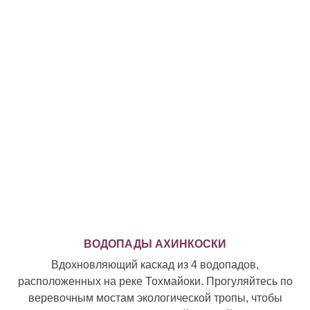
ВОДОПАДЫ АХИНКОСКИ
Вдохновляющий каскад из 4 водопадов,
расположенных на реке Тохмайоки. Прогуляйтесь по
веревочным мостам экологической тропы, чтобы