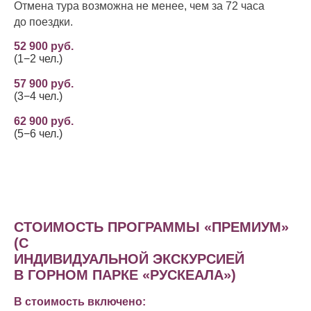
Отмена тура возможна не менее, чем за 72 часа
до поездки.
52 900 руб.
(1−2 чел.)
57 900 руб.
(3−4 чел.)
62 900 руб.
(5−6 чел.)
СТОИМОСТЬ ПРОГРАММЫ «ПРЕМИУМ»
(С
ИНДИВИДУАЛЬНОЙ ЭКСКУРСИЕЙ
В ГОРНОМ ПАРКЕ «РУСКЕАЛА»)
В стоимость включено: