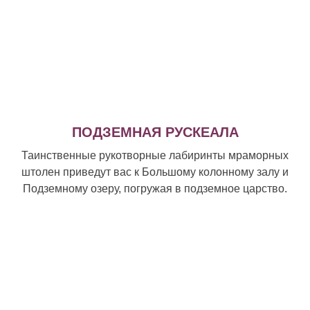
ПОДЗЕМНАЯ РУСКЕАЛА
Таинственные рукотворные лабиринты мраморных
штолен приведут вас к Большому колонному залу и
Подземному озеру, погружая в подземное царство.