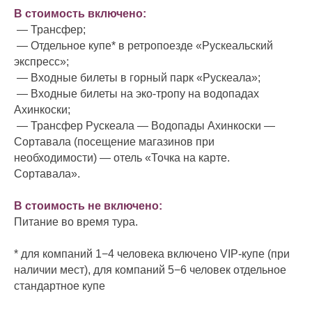
В стоимость включено:
— Трансфер;
— Отдельное купе* в ретропоезде «Рускеальский
экспресс»;
— Входные билеты в горный парк «Рускеала»;
— Входные билеты на эко-тропу на водопадах
Ахинкоски;
— Трансфер Рускеала — Водопады Ахинкоски —
Сортавала (посещение магазинов при
необходимости) — отель «Точка на карте.
Сортавала».
В стоимость не включено:
Питание во время тура.
* для компаний 1−4 человека включено VIP-купе (при
наличии мест), для компаний 5−6 человек отдельное
стандартное купе