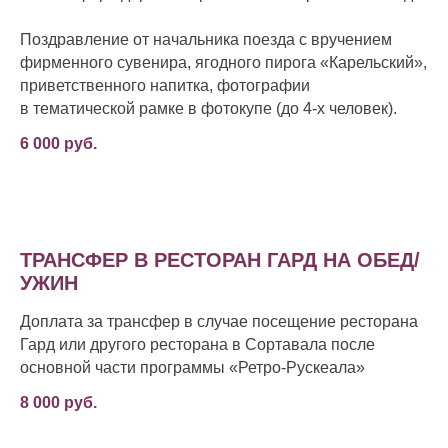
Поздравление от начальника поезда с вручением
фирменного сувенира, ягодного пирога «Карельский»,
приветственного напитка, фотографии
в тематической рамке в фотокупе (до 4-х человек).
6 000 руб.
ТРАНСФЕР В РЕСТОРАН ГАРД НА ОБЕД/
УЖИН
Доплата за трансфер в случае посещение ресторана
Гард или другого ресторана в Сортавала после
основной части программы «Ретро-Рускеала»
8 000 руб.