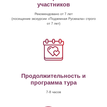
участников
Рекомендовано от 7 лет
(посещение экскурсии «Подземная Рускеала» строго
от 7 лет)
Продолжительность и
программа тура
7-8 часов