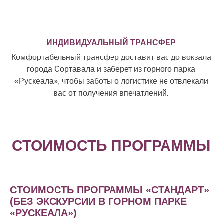
ИНДИВИДУАЛЬНЫЙ ТРАНСФЕР
Комфортабельный трансфер доставит вас до вокзала
города Сортавала и заберет из горного парка
«Рускеала», чтобы заботы о логистике не отвлекали
вас от получения впечатлений.
СТОИМОСТЬ ПРОГРАММЫ
СТОИМОСТЬ ПРОГРАММЫ «СТАНДАРТ»
(БЕЗ ЭКСКУРСИИ В ГОРНОМ ПАРКЕ
«РУСКЕАЛА»)