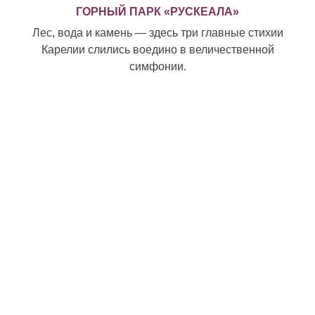
ГОРНЫЙ ПАРК «РУСКЕАЛА»
Лес, вода и камень — здесь три главные стихии
Карелии слились воедино в величественной
симфонии.