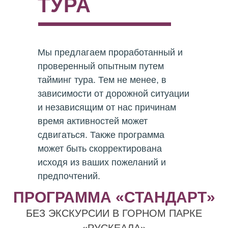
ТУРА
Мы предлагаем проработанный и
проверенный опытным путем
тайминг тура. Тем не менее, в
зависимости от дорожной ситуации
и независящим от нас причинам
время активностей может
сдвигаться. Также программа
может быть скорректирована
исходя из ваших пожеланий и
предпочтений.
ПРОГРАММА «СТАНДАРТ»
БЕЗ ЭКСКУРСИИ В ГОРНОМ ПАРКЕ