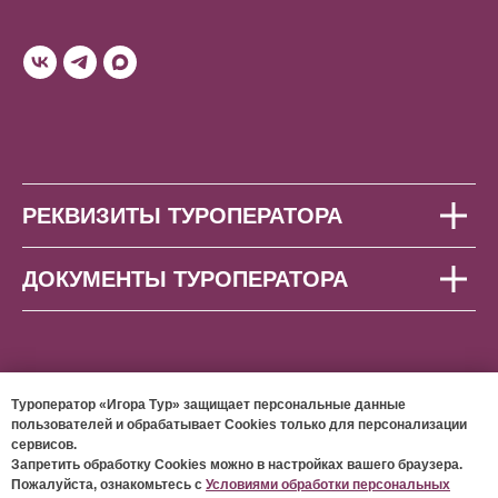
РЕКВИЗИТЫ ТУРОПЕРАТОРА
ДОКУМЕНТЫ ТУРОПЕРАТОРА
Туроператор «Игора Тур» защищает персональные данные
пользователей и обрабатывает Cookies только для персонализации
сервисов.
© 2026 ООО «ИГОРА ТУР»
Запретить обработку Cookies можно в настройках вашего браузера.
Пожалуйста, ознакомьтесь с
Условиями обработки персональных