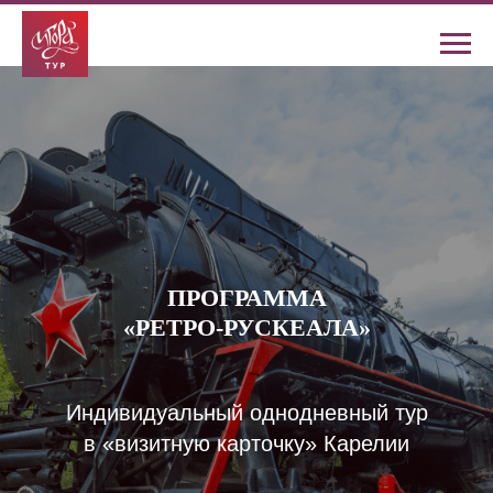
ПРОГРАММА
«РЕТРО-РУСКЕАЛА»
Индивидуальный однодневный тур
в «визитную карточку» Карелии