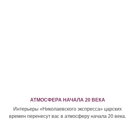
АТМОСФЕРА НАЧАЛА 20 ВЕКА
Интерьеры «Николаевского экспресса» царских
времен перенесут вас в атмосферу начала 20 века.