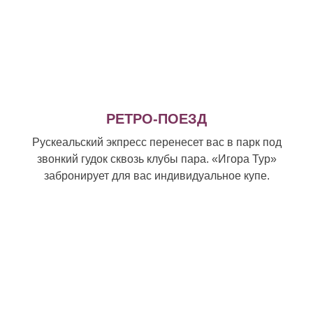
РЕТРО-ПОЕЗД
Рускеальский экпресс перенесет вас в парк под
звонкий гудок сквозь клубы пара. «Игора Тур»
забронирует для вас индивидуальное купе.