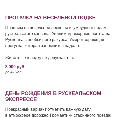
ПРОГУЛКА НА ВЕСЕЛЬНОЙ ЛОДКЕ
Плаваем на весельной лодке по изумрудным водам
рускеальского каньона! Увидим мраморные богатства
Рускеала с необычного ракурса. Умиротворяющая
прогулка, которая запомнится надолго.
Животные в лодку не допускаются.
3 000 руб.
до 4х чел.
ДЕНЬ РОЖДЕНИЯ В РУСКЕАЛЬСКОМ
ЭКСПРЕССЕ
Прекрасный вариант отметить важную дату
в атмосфере дорожной романтики старинного поезда!