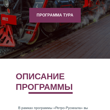
ПРОГРАММА ТУРА
ОПИСАНИЕ
ПРОГРАММЫ
В рамках программы «Ретро-Рускеала» вы