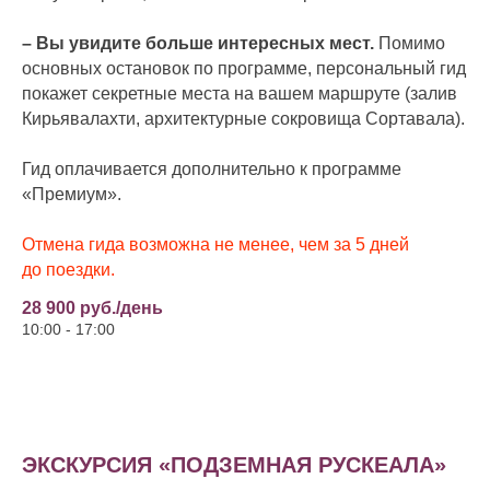
– Вы увидите больше интересных мест.
Помимо
основных остановок по программе, персональный гид
покажет секретные места на вашем маршруте (залив
Кирьявалахти, архитектурные сокровища Сортавала).
Гид оплачивается дополнительно к программе
«Премиум».
Отмена гида возможна не менее, чем за 5 дней
до поездки.
28 900 руб./день
10:00 - 17:00
ЭКСКУРСИЯ «ПОДЗЕМНАЯ РУСКЕАЛА»