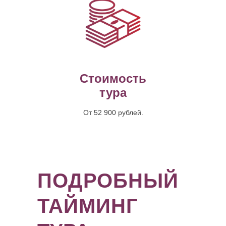
Стоимость
тура
От 52 900 рублей.
ПОДРОБНЫЙ
ТАЙМИНГ