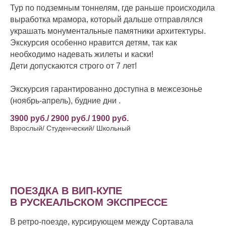
Тур по подземным тоннелям, где раньше происходила
выработка мрамора, который дальше отправлялся
украшать монументальные памятники архитектуры.
Экскурсия особенно нравится детям, так как
необходимо надевать жилеты и каски!
Дети допускаются строго от 7 лет!
Экскурсия гарантированно доступна в межсезонье
(ноябрь-апрель), будние дни .
3900 руб./ 2900 руб./ 1900 руб.
Взрослый/ Студенческий/ Школьный
ПОЕЗДКА В ВИП-КУПЕ
В РУСКЕАЛЬСКОМ ЭКСПРЕССЕ
В ретро-поезде, курсирующем между Сортавала