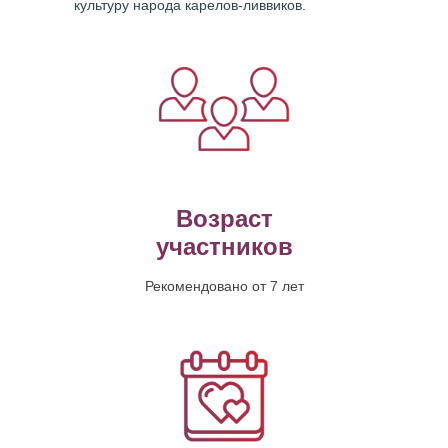
культуру народа карелов-ливвиков.
Возраст
участников
Рекомендовано от 7 лет