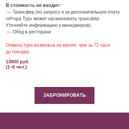
В стоимость не входит:
— Трансфер (по запросу и за дополнительную плату
«Игора Тур» может организовать трансфер.
Уточняйте информацию у менеджеров)
— Обед в ресторане
Отмена тура возможна не менее, чем за 72 часа
до поездки.
14900 руб.
(1−6 чел.)
ЗАБРОНИРОВАТЬ