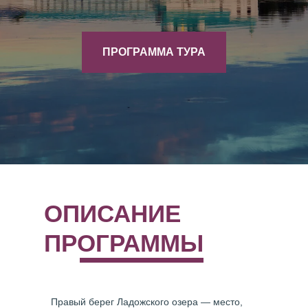
ПРОГРАММА ТУРА
ОПИСАНИЕ
ПРОГРАММЫ
Правый берег Ладожского озера — место,