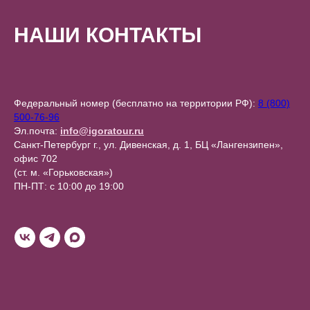
НАШИ КОНТАКТЫ
Федеральный номер (бесплатно на территории РФ):
8 (800)
500-76-96
Эл.почта:
info@igoratour.ru
Санкт-Петербург г., ул. Дивенская, д. 1, БЦ «Лангензипен»,
офис 702
(ст. м. «Горьковская»)
ПН-ПТ: с 10:00 до 19:00