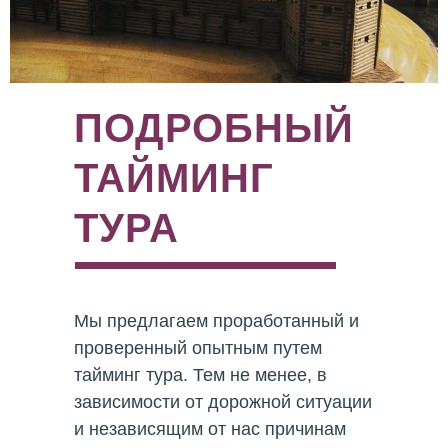
ПОДРОБНЫЙ
ТАЙМИНГ
ТУРА
Мы предлагаем проработанный и
проверенный опытным путем
тайминг тура. Тем не менее, в
зависимости от дорожной ситуации
и независящим от нас причинам