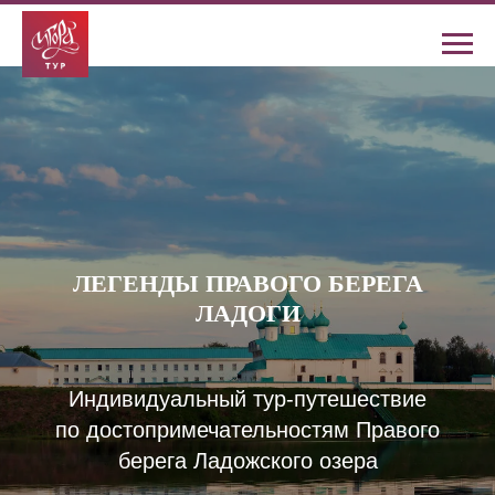
ЛЕГЕНДЫ ПРАВОГО БЕРЕГА
ЛАДОГИ
Индивидуальный тур-путешествие
по достопримечательностям Правого
берега Ладожского озера