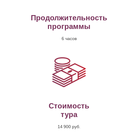
Продолжительность
программы
6 часов
Стоимость
тура
14 900 руб.