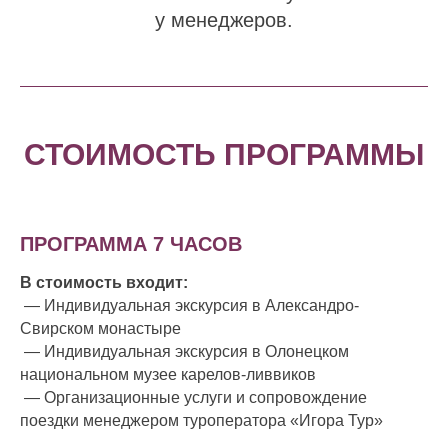
у менеджеров.
СТОИМОСТЬ ПРОГРАММЫ
ПРОГРАММА 7 ЧАСОВ
В стоимость входит:
— Индивидуальная экскурсия в Александро-
Свирском монастыре
— Индивидуальная экскурсия в Олонецком
национальном музее карелов-ливвиков
— Организационные услуги и сопровождение
поездки менеджером туроператора «Игора Тур»