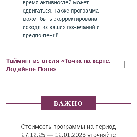
время активностей может
сдвигаться. Также программа
может быть скорректирована
исходя из ваших пожеланий и
предпочтений.
Тайминг из отеля «Точка на карте.
Лодейное Поле»
ВАЖНО
Стоимость программы на период
27.12.25 — 12.01.2026 уточняйте