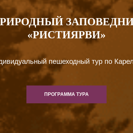
РИРОДНЫЙ ЗАПОВЕДН
«РИСТИЯРВИ»
дивидуальный пешеходный тур по Карел
ПРОГРАММА ТУРА