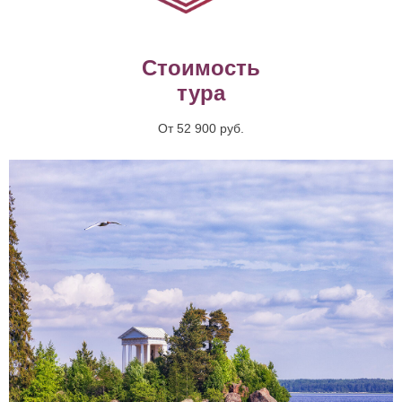
Стоимость
тура
От 52 900 руб.