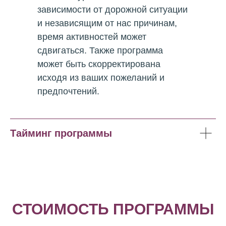
зависимости от дорожной ситуации
и независящим от нас причинам,
время активностей может
сдвигаться. Также программа
может быть скорректирована
исходя из ваших пожеланий и
предпочтений.
Тайминг программы
СТОИМОСТЬ ПРОГРАММЫ