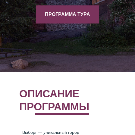
ПРОГРАММА ТУРА
ОПИСАНИЕ
ПРОГРАММЫ
Выборг — уникальный город