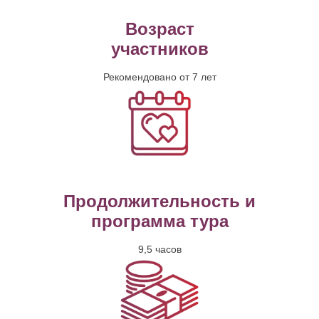
Возраст
участников
Рекомендовано от 7 лет
Продолжительность и
программа тура
9,5 часов