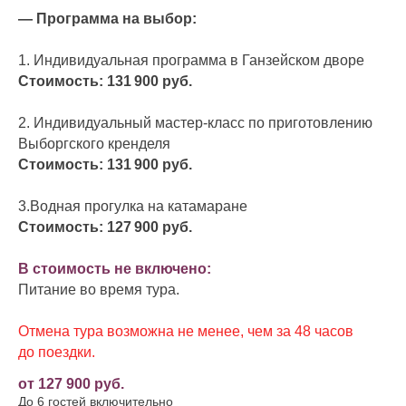
— Программа на выбор:
1. Индивидуальная программа в Ганзейском дворе
Стоимость: 131 900 руб.
2. Индивидуальный мастер-класс по приготовлению
Выборгского кренделя
Стоимость: 131 900 руб.
3.Водная прогулка на катамаране
Стоимость: 127 900
руб.
В стоимость не включено:
Питание во время тура.
Отмена тура возможна не менее, чем за 48 часов
до поездки.
от 127 900 руб.
До 6 гостей включительно