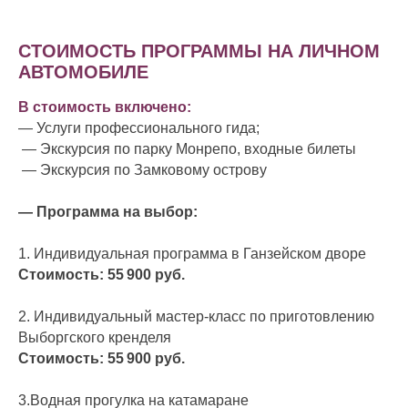
СТОИМОСТЬ ПРОГРАММЫ НА ЛИЧНОМ
АВТОМОБИЛЕ
В стоимость включено:
— Услуги профессионального гида;
— Экскурсия по парку Монрепо, входные билеты
— Экскурсия по Замковому острову
— Программа на выбор:
1. Индивидуальная программа в Ганзейском дворе
Стоимость: 55 900
руб.
2. Индивидуальный мастер-класс по приготовлению
Выборгского кренделя
Стоимость: 55 900
руб.
3.Водная прогулка на катамаране