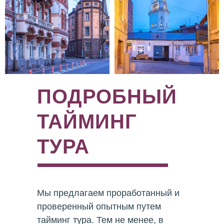
ПОДРОБНЫЙ
ТАЙМИНГ
ТУРА
Мы предлагаем проработанный и
проверенный опытным путем
тайминг тура. Тем не менее, в