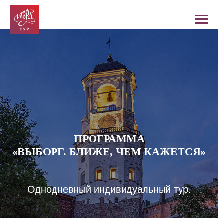
ПРОГРАММА
«ВЫБОРГ. БЛИЖЕ, ЧЕМ КАЖЕТСЯ»
Однодневный индивидуальный тур.