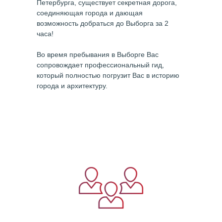
Петербурга, существует секретная дорога,
соединяющая города и дающая
возможность добраться до Выборга за 2
часа!
Во время пребывания в Выборге Вас
сопровождает профессиональный гид,
который полностью погрузит Вас в историю
города и архитектуру.