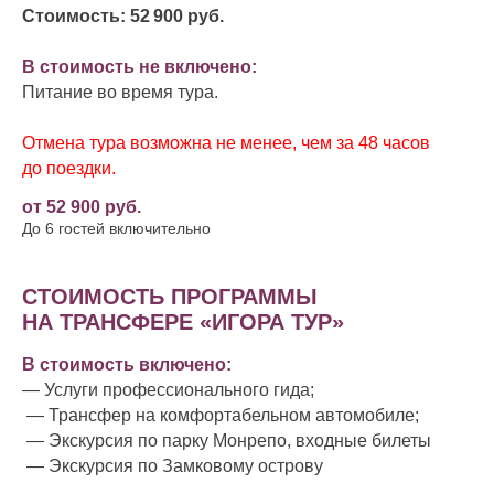
Стоимость: 52 900
руб.
В стоимость не включено:
Питание во время тура.
Отмена тура возможна не менее, чем за 48 часов
до поездки.
от 52 900 руб.
До 6 гостей включительно
СТОИМОСТЬ ПРОГРАММЫ
НА ТРАНСФЕРЕ «ИГОРА ТУР»
В стоимость включено:
— Услуги профессионального гида;
— Трансфер на комфортабельном автомобиле;
— Экскурсия по парку Монрепо, входные билеты
— Экскурсия по Замковому острову