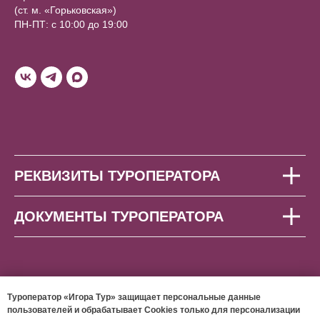
(ст. м. «Горьковская»)
ПН-ПТ: с 10:00 до 19:00
РЕКВИЗИТЫ ТУРОПЕРАТОРА
ДОКУМЕНТЫ ТУРОПЕРАТОРА
Туроператор «Игора Тур» защищает персональные данные
пользователей и обрабатывает Cookies только для персонализации