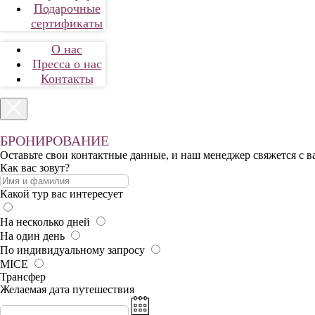
Подарочные
сертификаты
О нас
Пресса о нас
Контакты
БРОНИРОВАНИЕ
Оставьте свои контактные данные, и наш менеджер свяжется с в
Как вас зовут?
Какой тур вас интересует
На несколько дней
На один день
По индивидуальному запросу
MICE
Трансфер
Желаемая дата путешествия