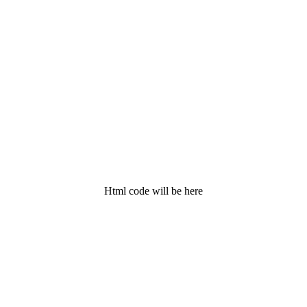
Html code will be here