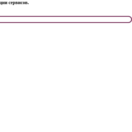
ции сервисов.