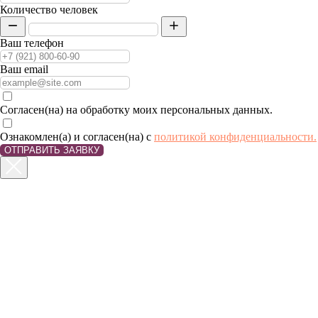
Количество человек
Ваш телефон
Ваш email
Согласен(на) на обработку моих персональных данных.
Ознакомлен(а) и согласен(на) с
политикой конфиденциальности.
ОТПРАВИТЬ ЗАЯВКУ