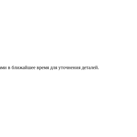
ами в ближайшее время для уточнения деталей.