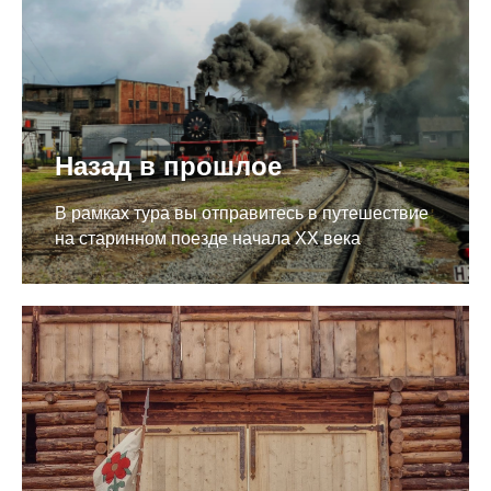
Назад в прошлое
В рамках тура вы отправитесь в путешествие
на старинном поезде начала ХХ века