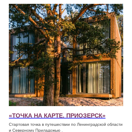
«ТОЧКА НА КАРТЕ. ПРИОЗЕРСК»
Стартовая точка в путешествии по Ленинградской области
и Северному Приладожью .