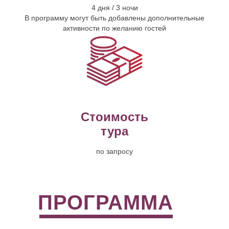
4 дня / 3 ночи
В программу могут быть добавлены дополнительные
активности по желанию гостей
Стоимость
тура
по запросу
ПРОГРАММА