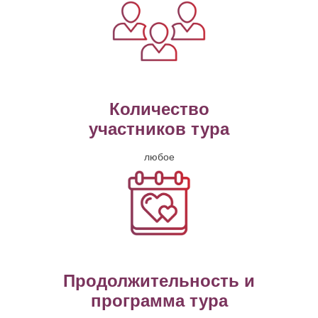
Количество
участников тура
любое
Продолжительность и
программа тура