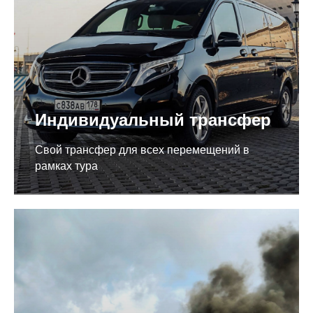
Индивидуальный трансфер
Свой трансфер для всех перемещений в
рамках тура