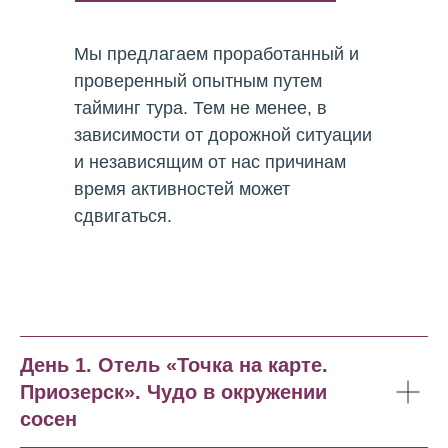
Мы предлагаем проработанный и
проверенный опытным путем
тайминг тура. Тем не менее, в
зависимости от дорожной ситуации
и независящим от нас причинам
время активностей может
сдвигаться.
День 1. Отель «Точка на карте.
Приозерск». Чудо в окружении
сосен