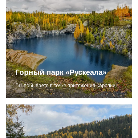
Горный парк «Рускеала»
Вы побываете в точке притяжения Карелии!