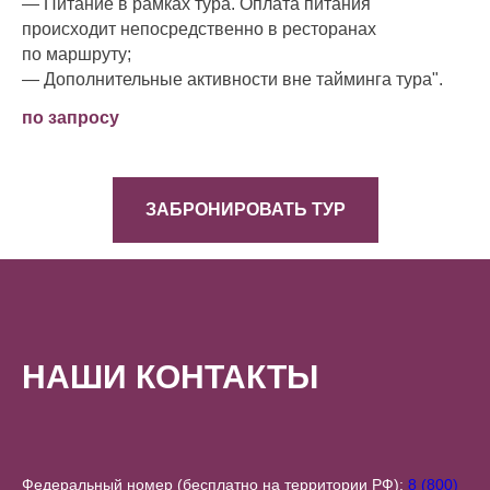
— Питание в рамках тура. Оплата питания
происходит непосредственно в ресторанах
по маршруту;
— Дополнительные активности вне тайминга тура".
по запросу
ЗАБРОНИРОВАТЬ ТУР
НАШИ КОНТАКТЫ
Федеральный номер (бесплатно на территории РФ):
8 (800)