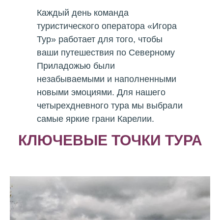
Каждый день команда
туристического оператора «Игора
Тур» работает для того, чтобы
ваши путешествия по Северному
Приладожью были
незабываемыми и наполненными
новыми эмоциями. Для нашего
четырехдневного тура мы выбрали
самые яркие грани Карелии.
КЛЮЧЕВЫЕ ТОЧКИ ТУРА