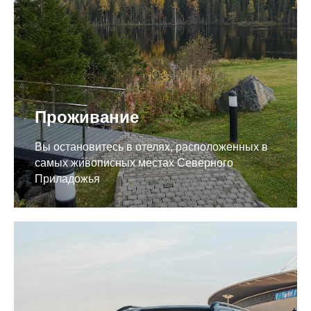
Проживание
Вы остановитесь в отелях, расположенных в
самых живописных местах Северного
Приладожья