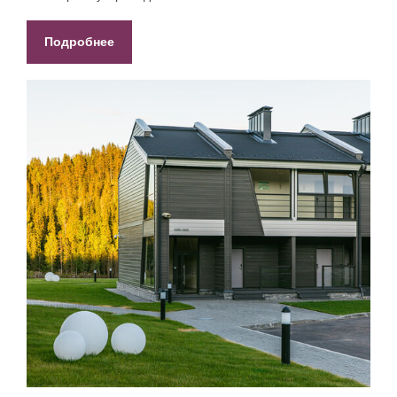
Подробнее