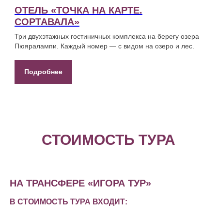
ОТЕЛЬ «ТОЧКА НА КАРТЕ.
СОРТАВАЛА»
Три двухэтажных гостиничных комплекса на берегу озера
Пюяралампи. Каждый номер — с видом на озеро и лес.
Подробнее
СТОИМОСТЬ ТУРА
НА ТРАНСФЕРЕ «ИГОРА ТУР»
В СТОИМОСТЬ ТУРА ВХОДИТ: