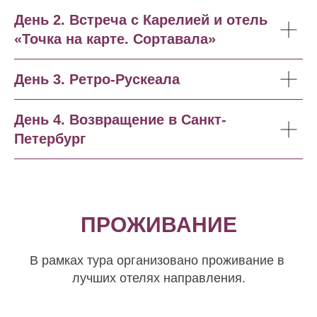
День 2. Встреча с Карелией и отель
«Точка на карте. Сортавала»
День 3. Ретро-Рускеала
День 4. Возвращение в Санкт-
Петербург
ПРОЖИВАНИЕ
В рамках тура организовано проживание в
лучших отелях направления.