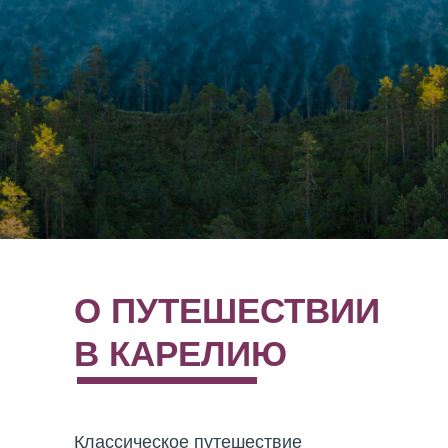
О ПУТЕШЕСТВИИ
В КАРЕЛИЮ
Классическое путешествие