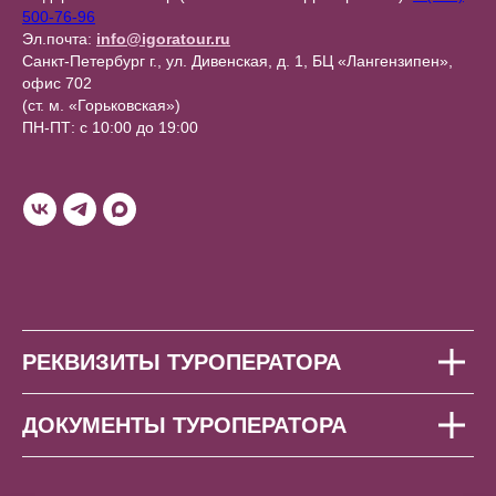
500-76-96
Эл.почта:
info@igoratour.ru
Санкт-Петербург г., ул. Дивенская, д. 1, БЦ «Лангензипен»,
офис 702
(ст. м. «Горьковская»)
ПН-ПТ: с 10:00 до 19:00
РЕКВИЗИТЫ ТУРОПЕРАТОРА
ДОКУМЕНТЫ ТУРОПЕРАТОРА