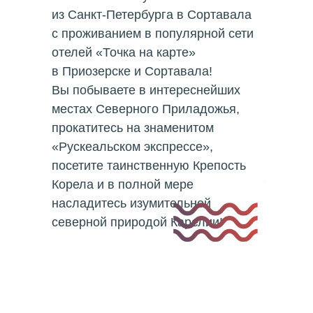
из Санкт-Петербурга в Сортавала
с проживанием в популярной сети
отелей «Точка на карте»
в Приозерске и Сортавала!
Вы побываете в интереснейших
местах Северного Приладожья,
прокатитесь на знаменитом
«Рускеальском экспрессе»,
посетите таинственную Крепость
Корела и в полной мере
насладитесь изумительной
северной природой Карелии!