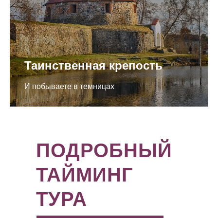
Таинственная крепость
И побываете в темницах
ПОДРОБНЫЙ
ТАЙМИНГ
ТУРА