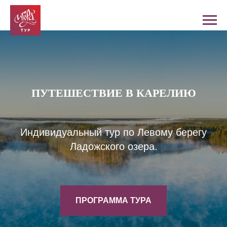
ПУТЕШЕСТВИЕ В КАРЕЛИЮ
Индивидуальный тур по Левому берегу
Ладожского озера.
ПРОГРАММА ТУРА