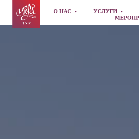
О НАС
УСЛУГИ
МЕРОП