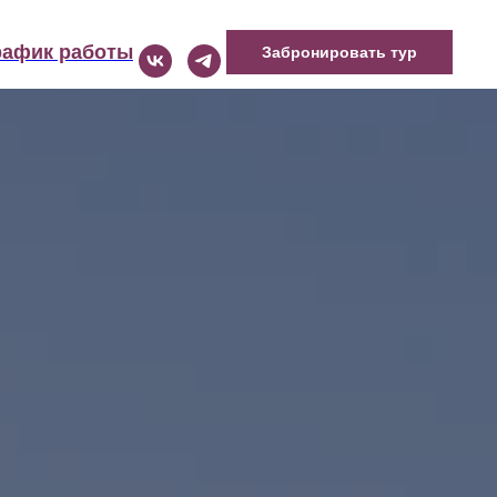
рафик работы
Забронировать тур