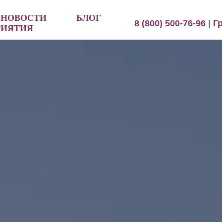
НОВОСТИ
БЛОГ
8 (800) 500-76-96
|
Г
РИЯТИЯ