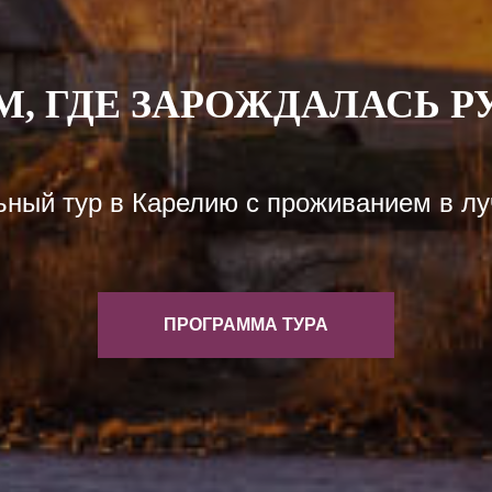
М, ГДЕ ЗАРОЖДАЛАСЬ Р
ный тур в Карелию с проживанием в лу
ПРОГРАММА ТУРА