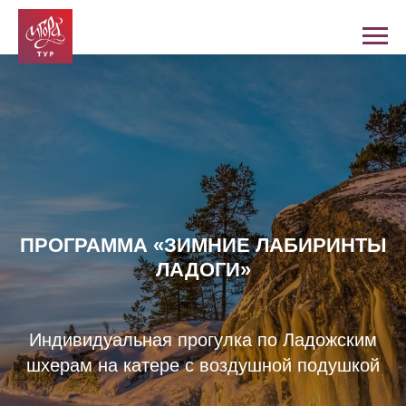
ПРОГРАММА «ЗИМНИЕ ЛАБИРИНТЫ
ЛАДОГИ»
Индивидуальная прогулка по Ладожским
шхерам на катере с воздушной подушкой