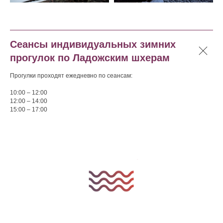
Сеансы индивидуальных зимних
прогулок по Ладожским шхерам
Прогулки проходят ежедневно по сеансам:
10:00 – 12:00
12:00 – 14:00
15:00 – 17:00