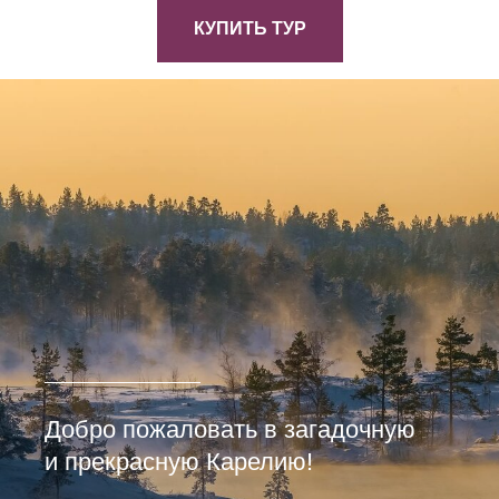
КУПИТЬ ТУР
Добро пожаловать в загадочную
и прекрасную Карелию!