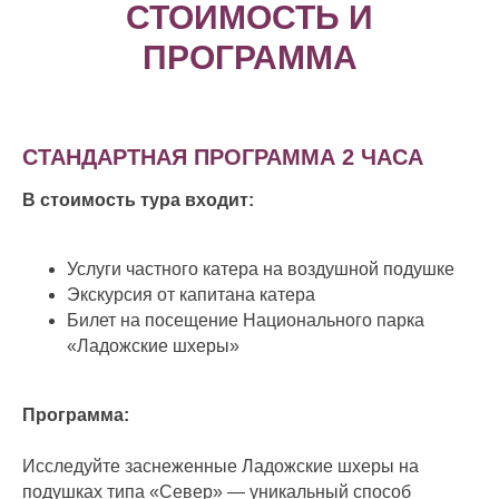
СТОИМОСТЬ И
ПРОГРАММА
СТАНДАРТНАЯ ПРОГРАММА 2 ЧАСА
В стоимость тура входит:
Услуги частного катера на воздушной подушке
Экскурсия от капитана катера
Билет на посещение Национального парка
«Ладожские шхеры»
Программа:
Исследуйте заснеженные Ладожские шхеры на
подушках типа «Север» — уникальный способ