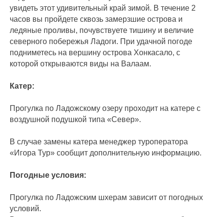
увидеть этот удивительный край зимой. В течение 2
часов вы пройдете сквозь замерзшие острова и
ледяные проливы, почувствуете тишину и величие
северного побережья Ладоги. При удачной погоде
подниметесь на вершину острова Хонкасало, с
которой открываются виды на Валаам.
Катер:
Прогулка по Ладожскому озеру проходит на катере с
воздушной подушкой типа «Север».
В случае замены катера менеджер туроператора
«Игора Тур» сообщит дополнительную информацию.
Погодные условия:
Прогулка по Ладожским шхерам зависит от погодных
условий.