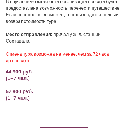
В случае невозможности организации поездки будет
предоставлена возможность перенести путешествие.
Если перенос не возможен, то производится полный
возврат стоимости тура.
Место отправления:
причал у ж. д. станции
Сортавала.
Отмена тура возможна не менее, чем за 72 часа
до поездки.
44 900 руб.
(1−7 чел.)
57 900 руб.
(1−7 чел.)