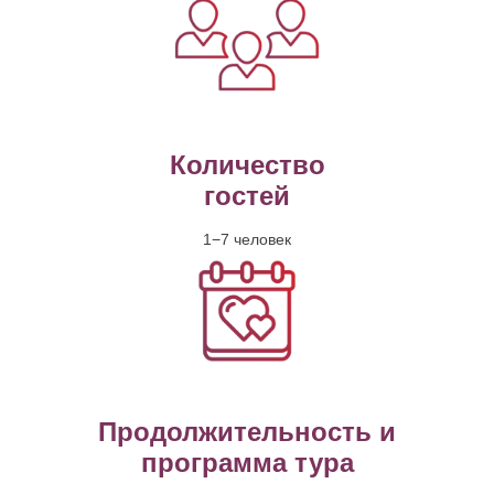
Количество
гостей
1−7 человек
Продолжительность и
программа тура