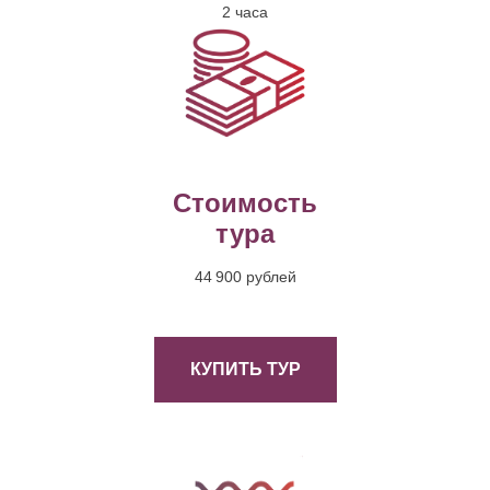
2 часа
Стоимость
тура
44 900 рублей
КУПИТЬ ТУР