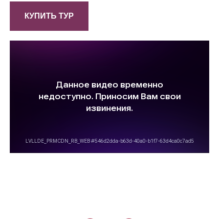
КУПИТЬ ТУР