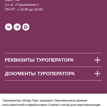
(ст. м. «Горьковская»)
ПН-ПТ: с 10:00 до 19:00
РЕКВИЗИТЫ ТУРОПЕРАТОРА
ДОКУМЕНТЫ ТУРОПЕРАТОРА
Туроператор «Игора Тур» защищает персональные данные
пользователей и обрабатывает Cookies только для персонализации