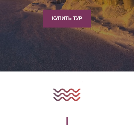
КУПИТЬ ТУР
ЗИМНИЕ ЛАБИРИН
|