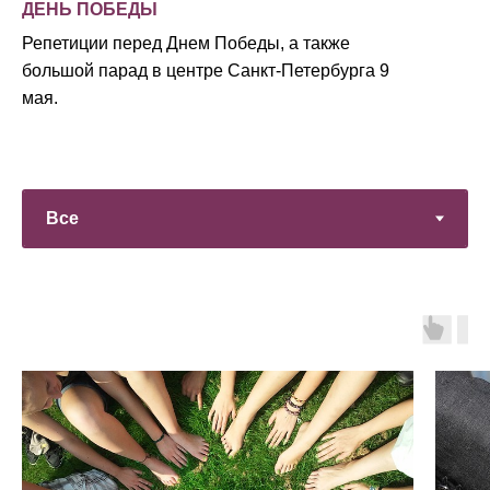
ДЕНЬ ПОБЕДЫ
Репетиции перед Днем Победы, а также
большой парад в центре Санкт-Петербурга 9
мая.