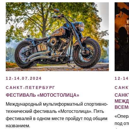
12-14.07.2024
12-14
САНКТ-ПЕТЕРБУРГ
САНК
ФЕСТИВАЛЬ «МОТОСТОЛИЦА»
САНК
МЕЖД
Международный мультиформатный спортивно-
ВСЕМ
технический фестиваль «Мотостолица». Пять
«Опер
фестивалей в одном месте пройдут под общим
под от
названием.