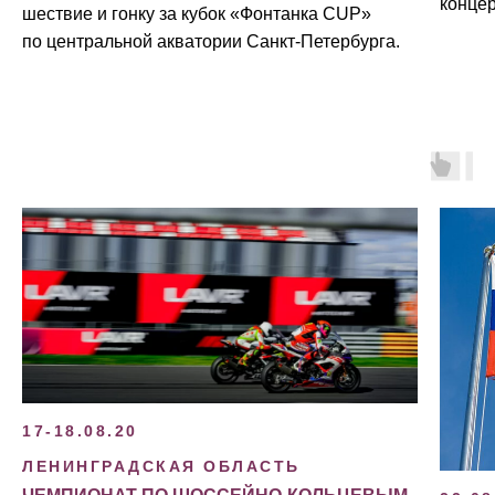
концер
шествие и гонку за кубок «Фонтанка CUP»
по центральной акватории Санкт-Петербурга.
17-18.08.20
ЛЕНИНГРАДСКАЯ ОБЛАСТЬ