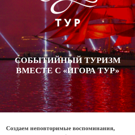
СОБЫТИЙНЫЙ ТУРИЗМ
ВМЕСТЕ С «ИГОРА ТУР»
Cоздаем неповторимые воспоминания,