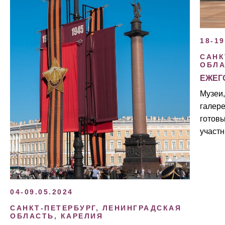
18-19
САНК
ОБЛ
ЕЖЕГ
Музеи,
галер
готовы
участн
04-09.05.2024
САНКТ-ПЕТЕРБУРГ, ЛЕНИНГРАДСКАЯ
ОБЛАСТЬ, КАРЕЛИЯ