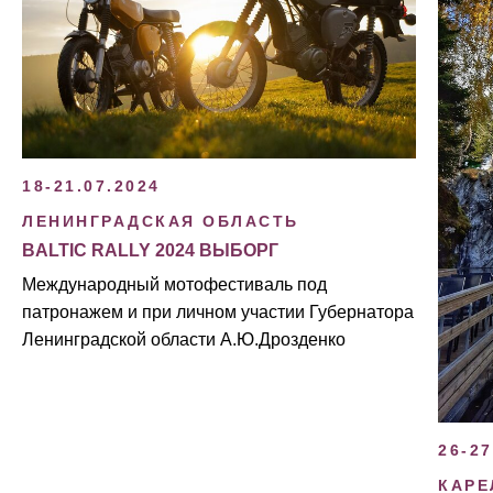
18-21.07.2024
ЛЕНИНГРАДСКАЯ ОБЛАСТЬ
BALTIC RALLY 2024 ВЫБОРГ
Международный мотофестиваль под
патронажем и при личном участии Губернатора
Ленинградской области А.Ю.Дрозденко
26-27
КАРЕ