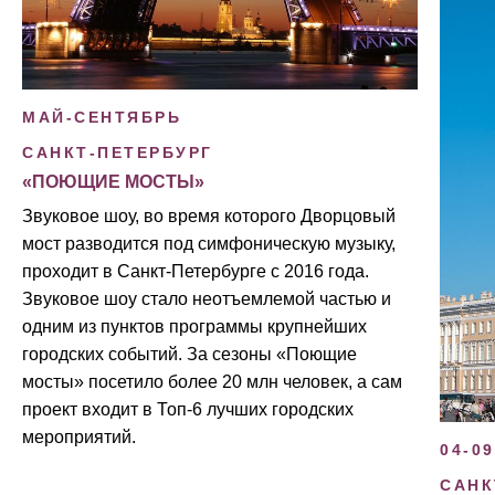
МАЙ-СЕНТЯБРЬ
САНКТ-ПЕТЕРБУРГ
«ПОЮЩИЕ МОСТЫ»
Звуковое шоу, во время которого Дворцовый
мост разводится под симфоническую музыку,
проходит в Санкт-Петербурге с 2016 года.
Звуковое шоу стало неотъемлемой частью и
одним из пунктов программы крупнейших
городских событий. За сезоны «Поющие
мосты» посетило более 20 млн человек, а сам
проект входит в Топ-6 лучших городских
мероприятий.
04-09
САНК