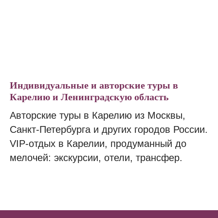
Индивидуальные и авторские туры в
Карелию и Ленинградскую область
Авторские туры в Карелию из Москвы,
Санкт-Петербурга и других городов России.
VIP-отдых в Карелии, продуманный до
мелочей: экскурсии, отели, трансфер.