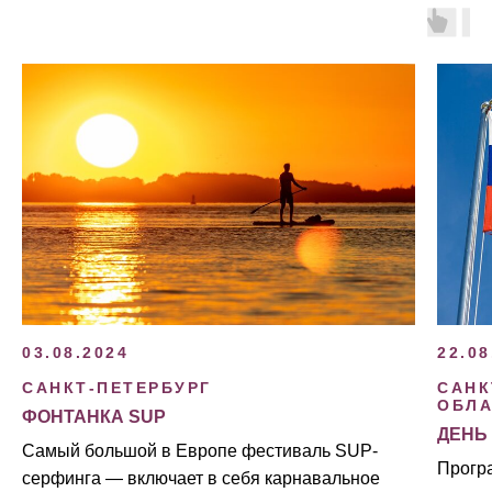
22.08
03.08.2024
САНК
САНКТ-ПЕТЕРБУРГ
ОБЛА
ФОНТАНКА SUP
ДЕНЬ
Самый большой в Европе фестиваль SUP-
Прогр
серфинга — включает в себя карнавальное