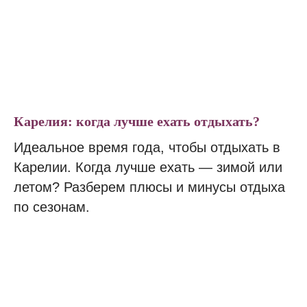
Карелия: когда лучше ехать отдыхать?
Идеальное время года, чтобы отдыхать в
Карелии. Когда лучше ехать — зимой или
летом? Разберем плюсы и минусы отдыха
по сезонам.