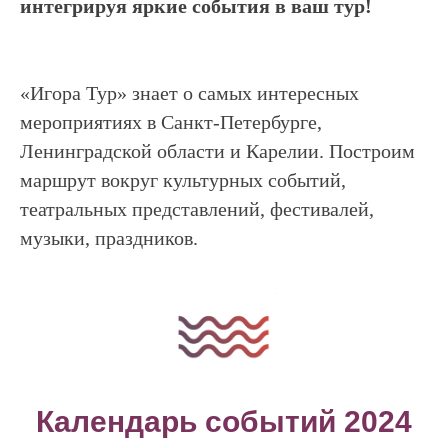
интегрируя яркие события в ваш тур!
«Игора Тур» знает о самых интересных
мероприятиях в Санкт-Петербурге,
Ленинградской области и Карелии. Построим
маршрут вокруг культурных событий,
театральных представлений, фестивалей,
музыки, праздников.
Календарь событий 2024