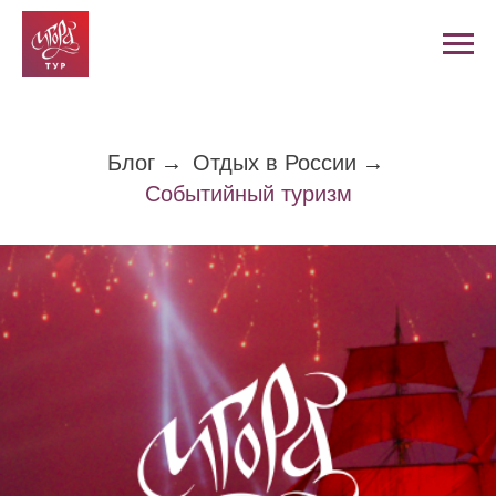
Блог
→
Отдых в России
→
Событийный туризм