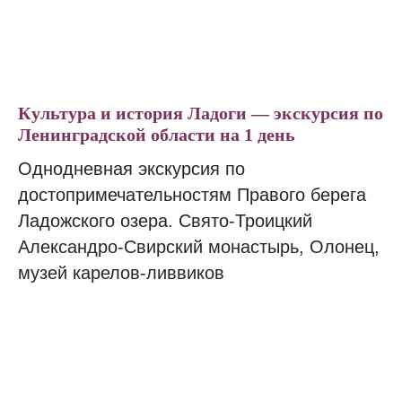
Культура и история Ладоги — экскурсия по
Ленинградской области на 1 день
Однодневная экскурсия по
достопримечательностям Правого берега
Ладожского озера. Свято-Троицкий
Александро-Свирский монастырь, Олонец,
музей карелов-ливвиков