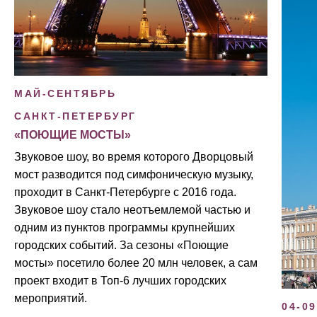
МАЙ-СЕНТЯБРЬ
САНКТ-ПЕТЕРБУРГ
«ПОЮЩИЕ МОСТЫ»
Звуковое шоу, во время которого Дворцовый
мост разводится под симфоническую музыку,
проходит в Санкт-Петербурге с 2016 года.
Звуковое шоу стало неотъемлемой частью и
одним из пунктов программы крупнейших
городских событий. За сезоны «Поющие
мосты» посетило более 20 млн человек, а сам
проект входит в Топ-6 лучших городских
мероприятий.
04-09