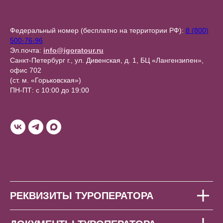
Федеральный номер (бесплатно на территории РФ):
8 (800)
500-76-96
Эл.почта:
info@igoratour.ru
Санкт-Петербург г., ул. Дивенская, д. 1, БЦ «Лангензипен»,
офис 702
(ст. м. «Горьковская»)
ПН-ПТ: с 10:00 до 19:00
РЕКВИЗИТЫ ТУРОПЕРАТОРА