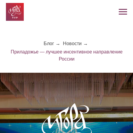
Блог
→
Новости
→
Приладожье — лучшее инсентивное направление
России