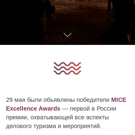
29 мая были объявлены победители
MICE
Excellence Awards
— первой в России
премии, охватывающей все аспекты
делового туризма и мероприятий.