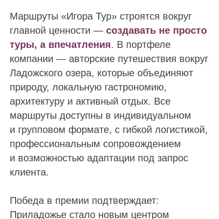
Маршруты «Игора Тур» строятся вокруг
главной ценности —
создавать не просто
туры, а впечатления
. В портфеле
компании — авторские путешествия вокруг
Ладожского озера, которые объединяют
природу, локальную гастрономию,
архитектуру и активный отдых. Все
маршруты доступны в индивидуальном
и групповом формате, с гибкой логистикой,
профессиональным сопровождением
и возможностью адаптации под запрос
клиента.
Победа в премии подтверждает:
Приладожье стало новым центром