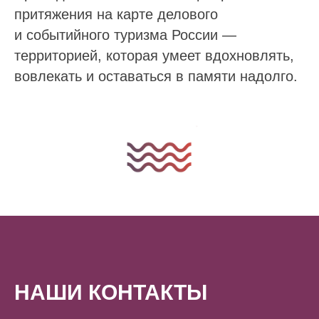
притяжения на карте делового
и событийного туризма России —
территорией, которая умеет вдохновлять,
вовлекать и оставаться в памяти надолго.
НАШИ КОНТАКТЫ