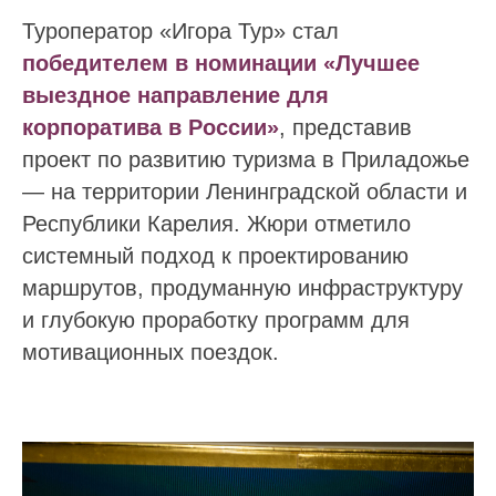
Туроператор «Игора Тур» стал
победителем в номинации «Лучшее
выездное направление для
корпоратива в России»
, представив
проект по развитию туризма в Приладожье
— на территории Ленинградской области и
Республики Карелия. Жюри отметило
системный подход к проектированию
маршрутов, продуманную инфраструктуру
и глубокую проработку программ для
мотивационных поездок.