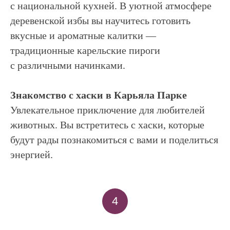
с национальной кухней. В уютной атмосфере
деревенской избы вы научитесь готовить
вкусные и ароматные калитки —
традиционные карельские пироги
с различными начинками.
Знакомство с хаски в Карьяла Парке
Увлекательное приключение для любителей
животных. Вы встретитесь с хаски, которые
будут рады познакомиться с вами и поделиться
энергией.
4