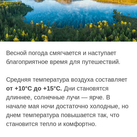
Весной погода смягчается и наступает
благоприятное время для путешествий.
Средняя температура воздуха составляет
от +10°C до +15°C.
Дни становятся
длиннее, солнечные лучи — ярче. В
начале мая ночи достаточно холодные, но
днем температура повышается так, что
становится тепло и комфортно.