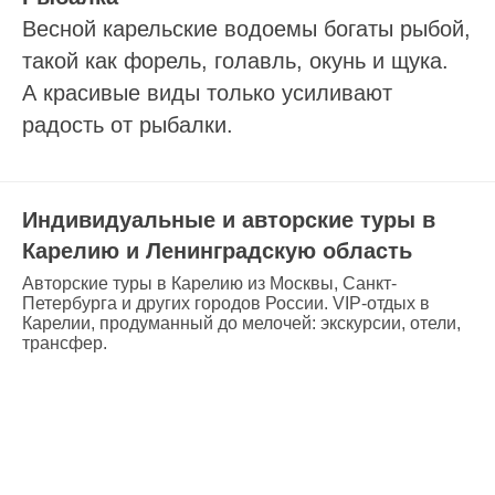
Весной карельские водоемы богаты рыбой,
такой как форель, голавль, окунь и щука.
А красивые виды только усиливают
радость от рыбалки.
Индивидуальные и авторские туры в
Карелию и Ленинградскую область
Авторские туры в Карелию из Москвы, Санкт-
Петербурга и других городов России. VIP-отдых в
Карелии, продуманный до мелочей: экскурсии, отели,
трансфер.