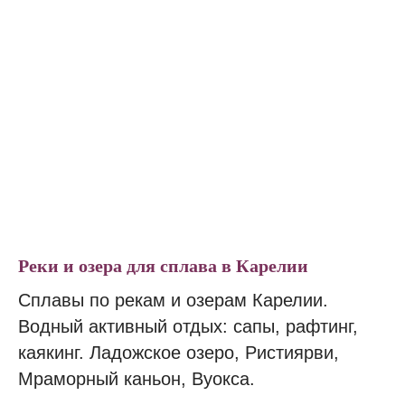
Реки и озера для сплава в Карелии
Сплавы по рекам и озерам Карелии.
Водный активный отдых: сапы, рафтинг,
каякинг. Ладожское озеро, Ристиярви,
Мраморный каньон, Вуокса.