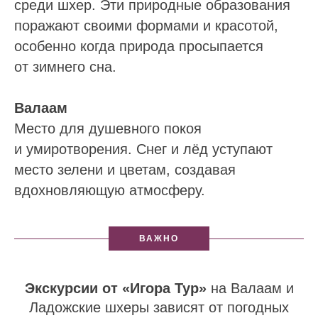
среди шхер. Эти природные образования
поражают своими формами и красотой,
особенно когда природа просыпается
от зимнего сна.
Валаам
Место для душевного покоя
и умиротворения. Снег и лёд уступают
место зелени и цветам, создавая
вдохновляющую атмосферу.
ВАЖНО
Экскурсии от «Игора Тур»
на Валаам и
Ладожские шхеры зависят от погодных