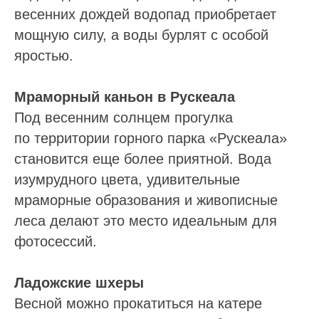
весенних дождей водопад приобретает
мощную силу, а воды бурлят с особой
яростью.
Мраморный каньон в Рускеала
Под весенним солнцем прогулка
по территории горного парка «Рускеала»
становится еще более приятной. Вода
изумрудного цвета, удивительные
мраморные образования и живописные
леса делают это место идеальным для
фотосессий.
Ладожские шхеры
Весной можно прокатиться на катере