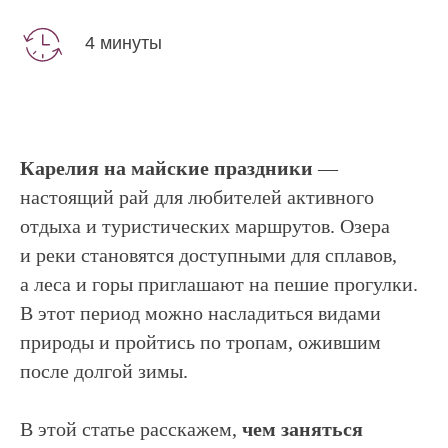
4 минуты
Карелия на майские праздники
—
настоящий рай для любителей активного
отдыха и туристических маршрутов. Озера
и реки становятся доступными для сплавов,
а леса и горы приглашают на пешие прогулки.
В этот период можно насладиться видами
природы и пройтись по тропам, ожившим
после долгой зимы.
В этой статье расскажем,
чем заняться