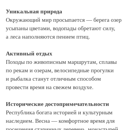
Уникальная природа
Окружающий мир просыпается — берега озер
усыпаны цветами, водопады обретают силу,
а леса наполняются пением птиц.
Активный отдых
Походы по живописным маршрутам, сплавы
по рекам и озерам, велосипедные прогулки
и рыбалка станут отличным способом
провести время на свежем воздухе.
Исторические достопримечательности
Республика богата историей и культурным
наследием. Весна — комфортное время для
посещения старинных деревень, монастырей,