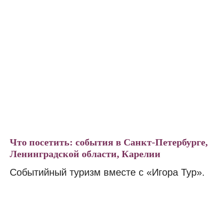
Что посетить: события в Санкт-Петербурге,
Ленинградской области, Карелии
Событийный туризм вместе с «Игора Тур».