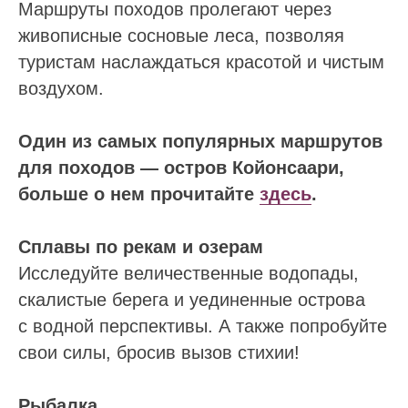
Маршруты походов пролегают через
живописные сосновые леса, позволяя
туристам наслаждаться красотой и чистым
воздухом.
Один из самых популярных маршрутов
для походов — остров Койонсаари,
больше о нем прочитайте
здесь
.
Сплавы по рекам и озерам
Исследуйте величественные водопады,
скалистые берега и уединенные острова
с водной перспективы. А также попробуйте
свои силы, бросив вызов стихии!
Рыбалка