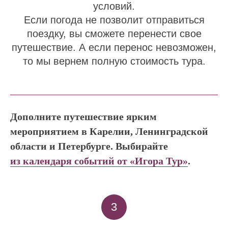
условий.
Если погода не позволит отправиться
поездку, вы сможете перенести свое
путешествие. А если перенос невозможен,
то мы вернем полную стоимость тура.
Дополните путешествие ярким
мероприятием в Карелии, Ленинградской
области и Петербурге. Выбирайте
из календаря событий от «Игора Тур»
.
3