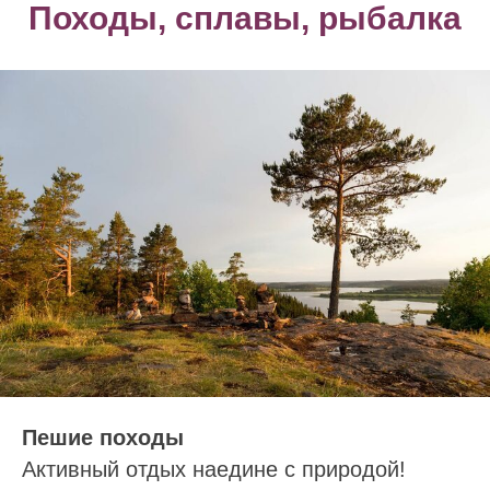
Походы, сплавы, рыбалка
Пешие походы
Активный отдых наедине с природой!