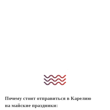
Почему стоит отправиться в Карелию
на майские праздники: