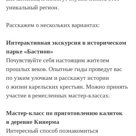
уникальный регион.
Расскажем о нескольких вариантах:
Интерактивная экскурсия в историческом
парке «Бастион»
Почувствуйте себя настоящим жителем
прошлых веков. Опытные гиды проведут вас
по узким улочкам и расскажут истории
о жизни карельских крестьян. Можно принять
участие в ремесленных мастер-классах.
Мастер-класс по приготовлению калиток
в деревне Кинерма
Интересный способ познакомиться