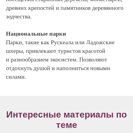
древних крепостей и памятников деревянного
зодчества.
Национальные парки
Парки, такие как Рускеала или Ладожские
шхеры, привлекают туристов красотой
и разнообразием экосистем. Позволяют
отдохнуть душой и наполниться новыми
силами.
Интересные материалы по
теме