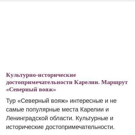
Культурно-исторические
достопримечательности Карелии. Маршрут
«Северный вояж»
Тур «Северный вояж» интересные и не
самые популярные места Карелии и
Ленинградской области. Культурные и
исторические достопримечательности.