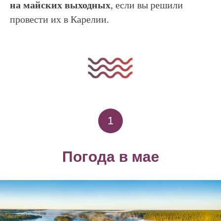
на майских выходных
, если вы решили
провести их в Карелии.
1
Погода в мае