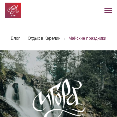
Блог
→
Отдых в Карелии
→
Майские праздники