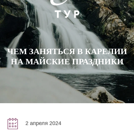
ЧЕМ ЗАНЯТЬСЯ В КАРЕЛИИ
НА МАЙСКИЕ ПРАЗДНИКИ
2 апреля 2024