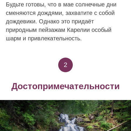
Будьте готовы, что в мае солнечные дни
сменяются дождями, захватите с собой
дождевики. Однако это придаёт
природным пейзажам Карелии особый
шарм и привлекательность.
2
Достопримечательности