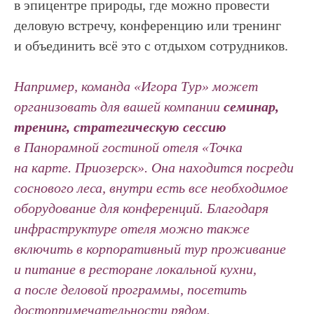
в эпицентре природы, где можно провести
деловую встречу, конференцию или тренинг
и объединить всё это с отдыхом сотрудников.
Например, команда «Игора Тур» может
организовать для вашей компании
семинар,
тренинг, стратегическую сессию
в Панорамной гостиной отеля «Точка
на карте. Приозерск». Она находится посреди
соснового леса, внутри есть все необходимое
оборудование для конференций. Благодаря
инфраструктуре отеля можно также
включить в корпоративный тур проживание
и питание в ресторане локальной кухни,
а после деловой программы, посетить
достопримечательности рядом.