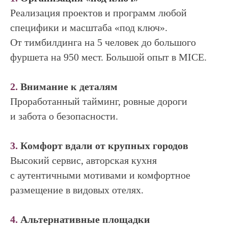
Реализация проектов и программ любой
специфики и масштаба «под ключ».
От тимбилдинга на 5 человек до большого
фуршета на 950 мест. Большой опыт в MICE.
2.
Внимание к деталям
Проработанный тайминг, ровные дороги
и забота о безопасности.
3.
Комфорт вдали от крупных городов
Высокий сервис, авторская кухня
с аутентичными мотивами и комфортное
размещение в видовых отелях.
4.
Альтернативные площадки