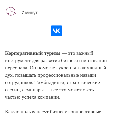
7 минут
Корпоративный туризм
— это важный
инструмент для развития бизнеса и мотивации
персонала. Он помогает укреплять командный
дух, повышать профессиональные навыки
сотрудников. Тимбилдинги, стратегические
сессии, семинары — все это может стать
частью успеха компании.
Какую пользу несут бизнесу корпоративные