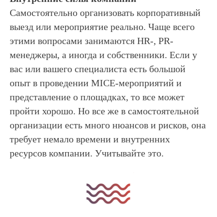
Самостоятельно организовать корпоративный
выезд или мероприятие реально. Чаще всего
этими вопросами занимаются HR-, PR-
менеджеры, а иногда и собственники. Если у
вас или вашего специалиста есть большой
опыт в проведении MICE-мероприятий и
представление о площадках, то все может
пройти хорошо. Но все же в самостоятельной
организации есть много нюансов и рисков, она
требует немало времени и внутренних
ресурсов компании. Учитывайте это.