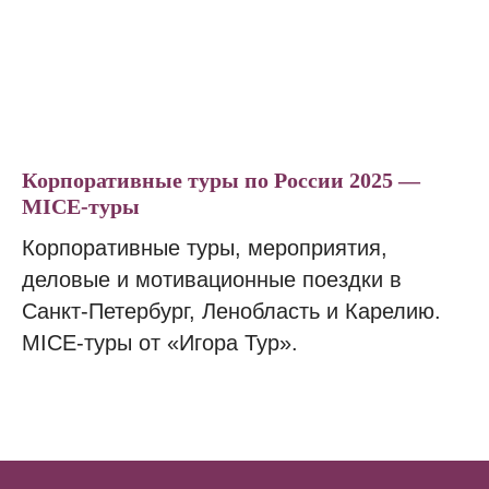
Корпоративные туры по России 2025 —
MICE-туры
Корпоративные туры, мероприятия,
деловые и мотивационные поездки в
Санкт-Петербург, Ленобласть и Карелию.
MICE-туры от «Игора Тур».