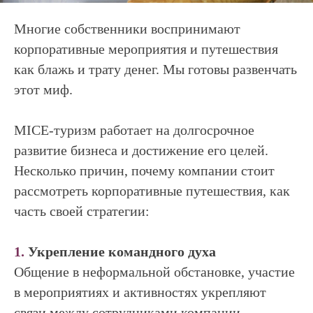
Многие собственники воспринимают
корпоративные мероприятия и путешествия
как блажь и трату денег. Мы готовы развенчать
этот миф.
MICE-туризм работает на долгосрочное
развитие бизнеса и достижение его целей.
Несколько причин, почему компании стоит
рассмотреть корпоративные путешествия, как
часть своей стратегии:
1.
Укрепление командного духа
Общение в неформальной обстановке, участие
в мероприятиях и активностях укрепляют
связи между сотрудниками компании.