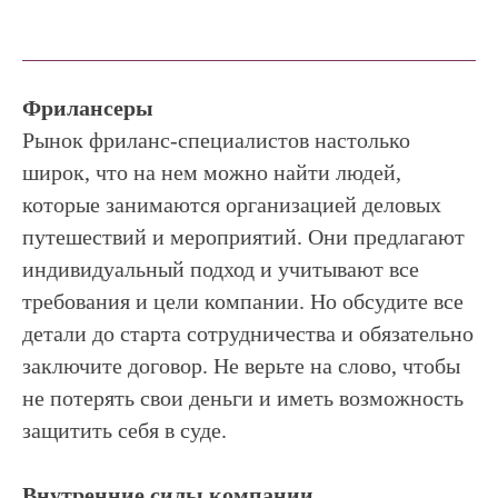
Фрилансеры
Рынок фриланс-специалистов настолько
широк, что на нем можно найти людей,
которые занимаются организацией деловых
путешествий и мероприятий. Они предлагают
индивидуальный подход и учитывают все
требования и цели компании. Но обсудите все
детали до старта сотрудничества и обязательно
заключите договор. Не верьте на слово, чтобы
не потерять свои деньги и иметь возможность
защитить себя в суде.
Внутренние силы компании