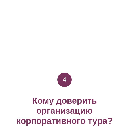
4
Кому доверить
организацию
корпоративного тура?