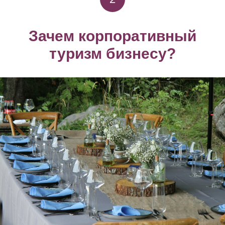
Зачем корпоративный
туризм бизнесу?