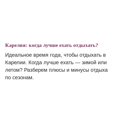
Карелия: когда лучше ехать отдыхать?
Идеальное время года, чтобы отдыхать в
Карелии. Когда лучше ехать — зимой или
летом? Разберем плюсы и минусы отдыха
по сезонам.