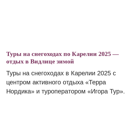
Туры на снегоходах по Карелии 2025 —
отдых в Видлице зимой
Туры на снегоходах в Карелии 2025 с
центром активного отдыха «Терра
Нордика» и туроператором «Игора Тур».