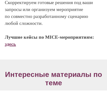
Скорректируем готовые решения под ваши
запросы или организуем мероприятие
по совместно разработанному сценарию
любой сложности.
Лучшие кейсы по MICE-мероприятия
м:
здесь
Интересные материалы по
теме