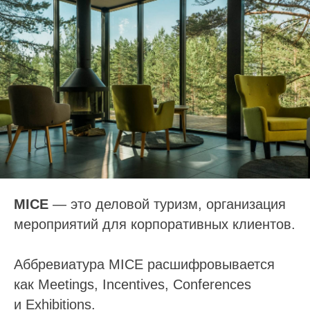
MICE
— это деловой туризм, организация
мероприятий для корпоративных клиентов.
Аббревиатура MICE расшифровывается
как Meetings, Incentives, Conferences
и Exhibitions.