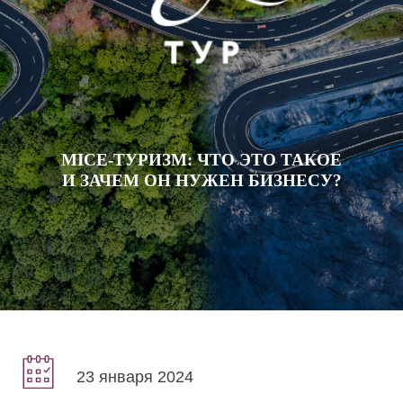
MICE-ТУРИЗМ: ЧТО ЭТО ТАКОЕ
И ЗАЧЕМ ОН НУЖЕН БИЗНЕСУ?
23 января 2024