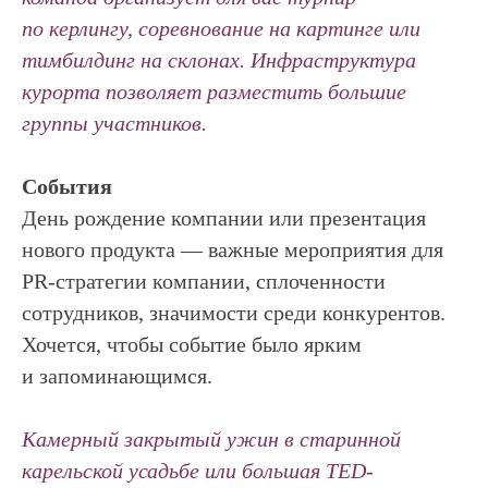
по керлингу, соревнование на картинге или
тимбилдинг на склонах. Инфраструктура
курорта позволяет разместить большие
группы участников.
События
День рождение компании или презентация
нового продукта — важные мероприятия для
PR-стратегии компании, сплоченности
сотрудников, значимости среди конкурентов.
Хочется, чтобы событие было ярким
и запоминающимся.
Камерный закрытый ужин в старинной
карельской усадьбе или большая TED-