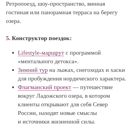
Ретропоезд, шоу-пространство, винная
гостиная или панорамная терраса на берегу
озера.
5.
Конструктор поездок:
Lifestyle-маршрут
с программой
«ментального детокса».
Зимний тур
на лыжах, снегоходах и хаски
для пробуждения нордического характера.
Флагманский проект
— путешествие
вокруг Ладожского озера, в котором
клиенты открывают для себя Север
России, находят новые смыслы
и источники жизненной силы.