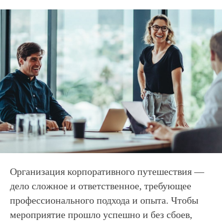
Организация корпоративного путешествия —
дело сложное и ответственное, требующее
профессионального подхода и опыта. Чтобы
мероприятие прошло успешно и без сбоев,