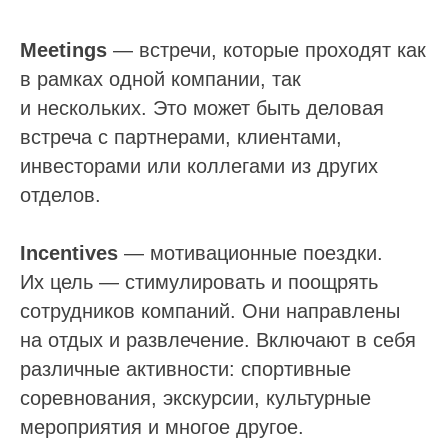
Meetings
— встречи, которые проходят как
в рамках одной компании, так
и нескольких. Это может быть деловая
встреча с партнерами, клиентами,
инвесторами или коллегами из других
отделов.
Incentives
— мотивационные поездки.
Их цель — стимулировать и поощрять
сотрудников компаний. Они направлены
на отдых и развлечение. Включают в себя
различные активности: спортивные
соревнования, экскурсии, культурные
мероприятия и многое другое.