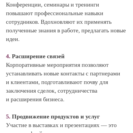
Конференции, семинары и тренинги
повышают профессиональные навыки
сотрудников. Вдохновляют их применять
полученные знания в работе, предлагать новые
идеи.
4.
Расширение связей
Корпоративные мероприятия позволяют
устанавливать новые контакты с партнерами
и клиентами, подготавливают почву для
заключения сделок, сотрудничества
и расширения бизнеса.
5.
Продвижение продуктов и услуг
Участие в выставках и презентациях — это