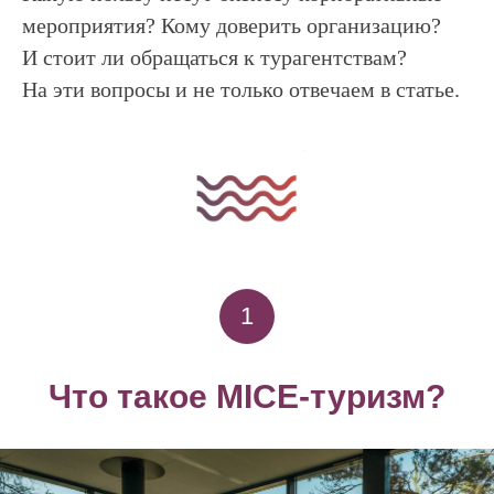
мероприятия? Кому доверить организацию?
И стоит ли обращаться к турагентствам?
На эти вопросы и не только отвечаем в статье.
1
Что такое MICE-туризм?