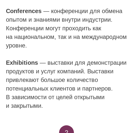
Conferences
— конференции для обмена
опытом и знаниями внутри индустрии.
Конференции могут проходить как
на национальном, так и на международном
уровне.
Exhibitions
— выставки для демонстрации
продуктов и услуг компаний. Выставки
привлекают большое количество
потенциальных клиентов и партнеров.
В зависимости от целей открытыми
и закрытыми.
2