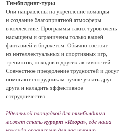
Тимбилдинг-туры
Они направлены на укрепление команды
и создание благоприятной атмосферы
в коллективе. Программы таких туров очень
насыщены и ограничены только вашей
фантазией и бюджетом. Обычно состоят
из интеллектуальных и спортивных игр,
тренингов, походов и других активностей.
Совместное преодоление трудностей и досуг
помогают сотрудникам лучше узнать друг
друга и наладить эффективное
сотрудничество.
Идеальной площадкой для тимбилдинга
может стать
курорт «Игора»
, где наша
команда организует для вас турнир