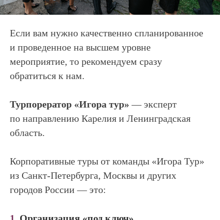
Если вам нужно качественно спланированное
и проведенное на высшем уровне
мероприятие, то рекомендуем сразу
обратиться к нам.
Турпорератор «Игора тур»
— эксперт
по направлению Карелия и Ленинградская
область.
Корпоративные туры от команды «Игора Тур»
из Санкт-Петербурга, Москвы и других
городов России — это:
1.
Организация «под ключ»