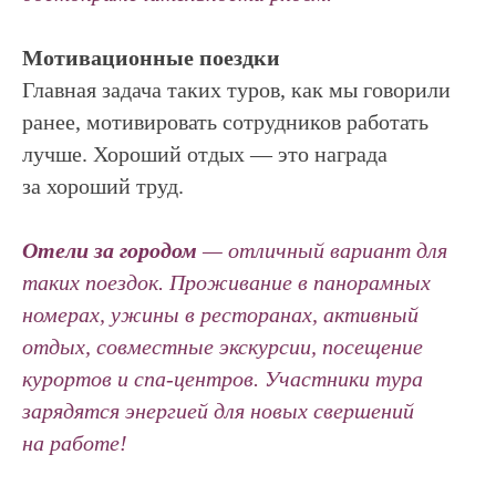
Мотивационные поездки
Главная задача таких туров, как мы говорили
ранее, мотивировать сотрудников работать
лучше. Хороший отдых — это награда
за хороший труд.
Отели за городом
— отличный вариант для
таких поездок. Проживание в панорамных
номерах, ужины в ресторанах, активный
отдых, совместные экскурсии, посещение
курортов и спа-центров. Участники тура
зарядятся энергией для новых свершений
на работе!