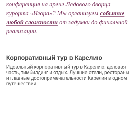
конференция на арене Ледового дворца
курорта «Игора»? Мы организуем
событие
любой сложности
от задумки до финальной
реализации.
Корпоративный тур в Карелию
Идеальный корпоративный тур в Карелию: деловая
часть, тимбилдинг и отдых. Лучшие отели, рестораны
и главные достопримечательности Карелии в одном
путешествии