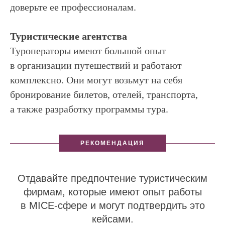
доверьте ее профессионалам.
Туристические агентства
Туроператоры имеют большой опыт
в организации путешествий и работают
комплексно. Они могут возьмут на себя
бронирование билетов, отелей, транспорта,
а также разработку программы тура.
РЕКОМЕНДАЦИЯ
Отдавайте предпочтение туристическим
фирмам, которые имеют опыт работы
в MICE-сфере и могут подтвердить это
кейсами.