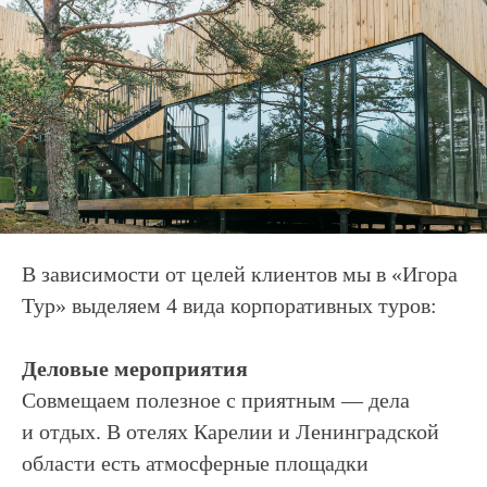
В зависимости от целей клиентов мы в «Игора
Тур» выделяем 4 вида корпоративных туров:
Деловые мероприятия
Совмещаем полезное с приятным — дела
и отдых. В отелях Карелии и Ленинградской
области есть атмосферные площадки