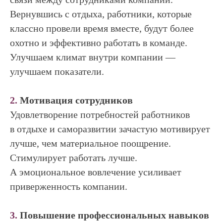
Вернувшись с отдыха, работники, которые
классно провели время вместе, будут более
охотно и эффективно работать в команде.
Улучшаем климат внутри компании —
улучшаем показатели.
2.
Мотивация сотрудников
Удовлетворение потребностей работников
в отдыхе и саморазвитии зачастую мотивирует
лучше, чем материальное поощрение.
Стимулирует работать лучше.
А эмоциональное вовлечение усиливает
приверженность компании.
3.
Повышение профессиональных навыков