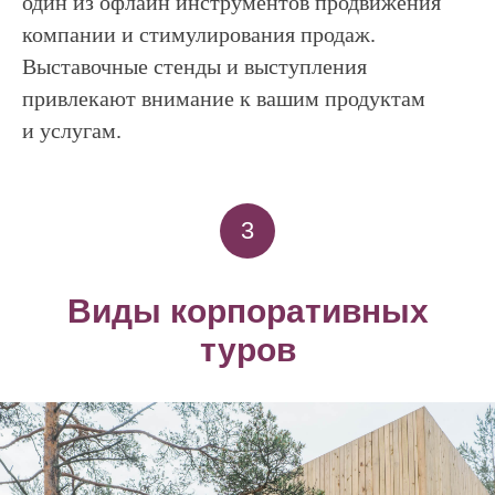
один из офлайн инструментов продвижения
компании и стимулирования продаж.
Выставочные стенды и выступления
привлекают внимание к вашим продуктам
и услугам.
3
Виды корпоративных
туров