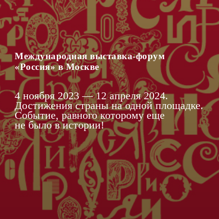
Международная выставка-форум
«Россия» в Москве
4 ноября 2023 — 12 апреля 2024.
Достижения страны на одной площадке.
Событие, равного которому еще
не было в истории!