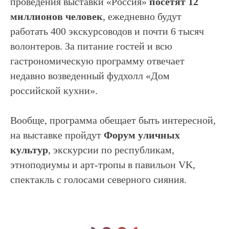
проведения выставки «Россия»
посетят 12
миллионов человек
, ежедневно будут
работать 400 экскурсоводов и почти 6 тысяч
волонтеров. За питание гостей и всю
гастрономическую программу отвечает
недавно возведенный фудхолл «Дом
российской кухни».
Вообще, программа обещает быть интересной,
на выставке пройдут
Форум уличных
культур
, экскурсии по республикам,
этноподиумы и арт-тропы в павильон VK,
спектакль с голосами северного сияния.