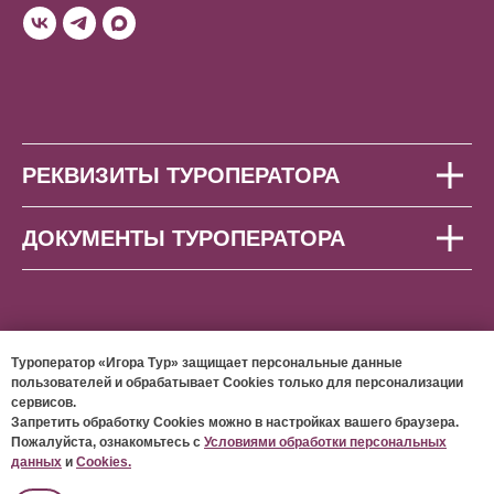
РЕКВИЗИТЫ ТУРОПЕРАТОРА
ДОКУМЕНТЫ ТУРОПЕРАТОРА
Туроператор «Игора Тур» защищает персональные данные
пользователей и обрабатывает Cookies только для персонализации
сервисов.
© 2026 ООО «ИГОРА ТУР»
Запретить обработку Cookies можно в настройках вашего браузера.
Пожалуйста, ознакомьтесь с
Условиями обработки персональных
данных
и
Cookies.