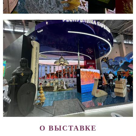
О ВЫСТАВКЕ