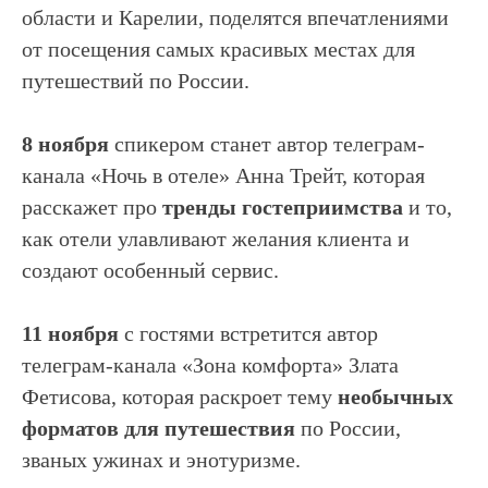
области и Карелии, поделятся впечатлениями
от посещения самых красивых местах для
путешествий по России.
8 ноября
спикером станет автор телеграм-
канала «Ночь в отеле» Анна Трейт, которая
расскажет про
тренды гостеприимства
и то,
как отели улавливают желания клиента и
создают особенный сервис.
11 ноября
с гостями встретится автор
телеграм-канала «Зона комфорта» Злата
Фетисова, которая раскроет тему
необычных
форматов для путешествия
по России,
званых ужинах и энотуризме.