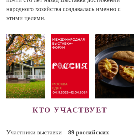
народного хозяйства создавалась именно с
этими целями.
КТО УЧАСТВУЕТ
Участники выставки –
89 российских