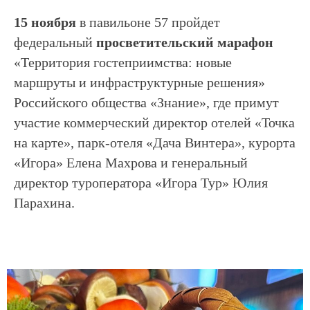
15 ноября
в павильоне 57 пройдет
федеральный
просветительский марафон
«Территория гостеприимства: новые
маршруты и инфраструктурные решения»
Российского общества «Знание», где примут
участие коммерческий директор отелей «Точка
на карте», парк-отеля «Дача Винтера», курорта
«Игора» Елена Махрова и генеральный
директор туроператора «Игора Тур» Юлия
Парахина.