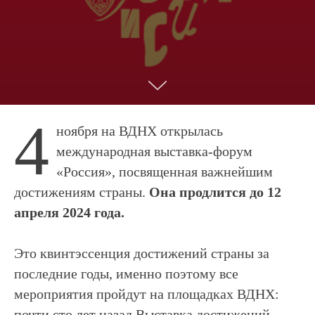
4
ноября на ВДНХ открылась
международная выставка-форум
«Россия», посвященная важнейшим
достижениям страны.
Она продлится до 12
апреля 2024 года.
Это квинтэссенция достижений страны за
последние годы, именно поэтому все
мероприятия пройдут на площадках ВДНХ:
почти сто лет назад Выставка достижений