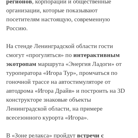
регионов
, корпорации и общественные
организации, которые показывают
посетителям настоящую, современную
Россию.
На стенде Ленинградской области гости
смогут «прогуляться» по
интерактивным
экотропам
маршрута «Энергия Ладоги» от
туроператора «Игора Тур», промчаться по
гоночной трассе на автостимуляторе от
автодрома «Игора Драйв» и построить на 3D
конструкторе знаковые объекты
Ленинградской области, на примере
всесезонного курорта «Игора».
В «Зоне релакса» пройдут
встречи с