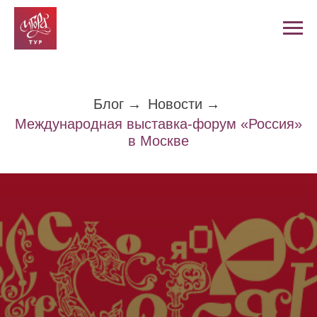
Блог
→
Новости
→
Международная выставка-форум «Россия»
в Москве