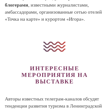
блогерами
, известными журналистами,
амбассадорами, организованные сетью отелей
«Точка на карте» и курортом «Игора».
ИНТЕРЕСНЫЕ
МЕРОПРИЯТИЯ НА
ВЫСТАВКЕ
Авторы известных телеграм-каналов обсудят
тенденции развития туризма в Ленинградской