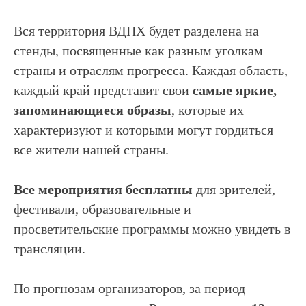
Вся территория ВДНХ будет разделена на
стенды, посвященные как разным уголкам
страны и отраслям прогресса. Каждая область,
каждый край представит свои
самые яркие,
запоминающиеся образы
, которые их
характеризуют и которыми могут гордиться
все жители нашей страны.
Все мероприятия бесплатны
для зрителей,
фестивали, образовательные и
просветительские программы можно увидеть в
трансляции.
По прогнозам организаторов, за период