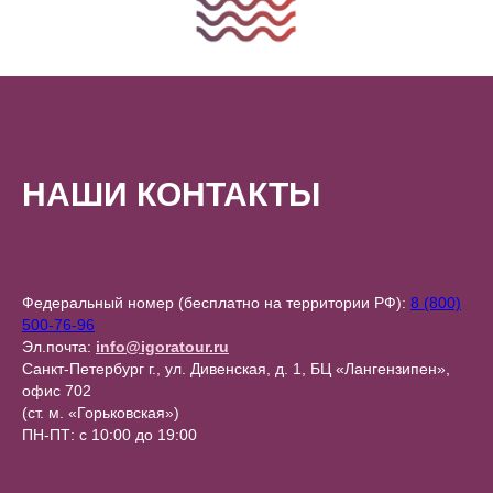
НАШИ КОНТАКТЫ
Федеральный номер (бесплатно на территории РФ):
8 (800)
500-76-96
Эл.почта:
info@igoratour.ru
Санкт-Петербург г., ул. Дивенская, д. 1, БЦ «Лангензипен»,
офис 702
(ст. м. «Горьковская»)
ПН-ПТ: с 10:00 до 19:00