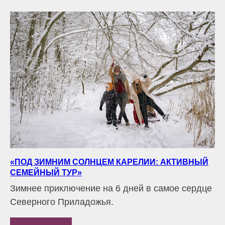
«ПОД ЗИМНИМ СОЛНЦЕМ КАРЕЛИИ: АКТИВНЫЙ
СЕМЕЙНЫЙ ТУР»
Зимнее приключение на 6 дней в самое сердце
Северного Приладожья.