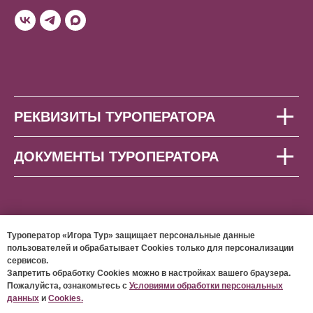
РЕКВИЗИТЫ ТУРОПЕРАТОРА
ДОКУМЕНТЫ ТУРОПЕРАТОРА
Туроператор «Игора Тур» защищает персональные данные
пользователей и обрабатывает Cookies только для персонализации
сервисов.
© 2026 ООО «ИГОРА ТУР»
Запретить обработку Cookies можно в настройках вашего браузера.
Пожалуйста, ознакомьтесь с
Условиями обработки персональных
данных
и
Cookies.