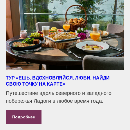
ТУР «ЕШЬ. ВДОХНОВЛЯЙСЯ. ЛЮБИ. НАЙДИ
СВОЮ ТОЧКУ НА КАРТЕ»
Путешествие вдоль северного и западного
побережья Ладоги в любое время года.
Подробнее