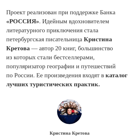
Проект реализован при поддержке Банка
«РОССИЯ»
. Идейным вдохновителем
литературного приключения стала
петербургская писательница
Кристина
Кретова
— автор 20 книг, большинство
из которых стали бестселлерами,
популяризатор географии и путешествий
по России. Ее произведения входят в
каталог
лучших туристических практик.
Кристина Кретова