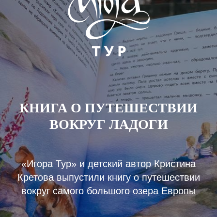
КНИГА О ПУТЕШЕСТВИИ
ВОКРУГ ЛАДОГИ
«Игора Тур» и детский автор Кристина
Кретова выпустили книгу о путешествии
вокруг самого большого озера Европы