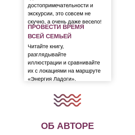
достопримечательности и
экскурсии, это совсем не
скучно, а очень даже весело!
ПРОВЕСТИ ВРЕМЯ
ВСЕЙ СЕМЬЕЙ
Читайте книгу,
разглядывайте
иллюстрации и сравнивайте
их с локациями на маршруте
«Энергия Ладоги».
ОБ АВТОРЕ