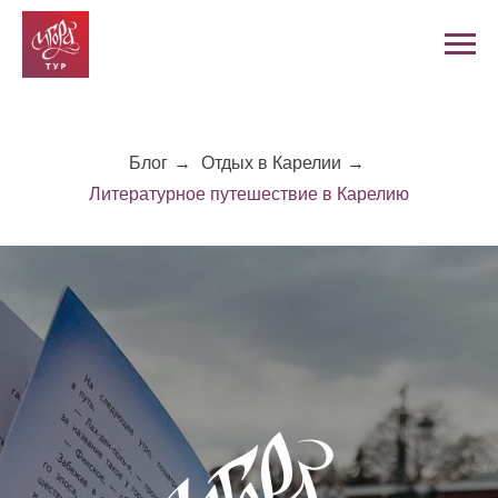
Блог
→
Отдых в Карелии
→
Литературное путешествие в Карелию