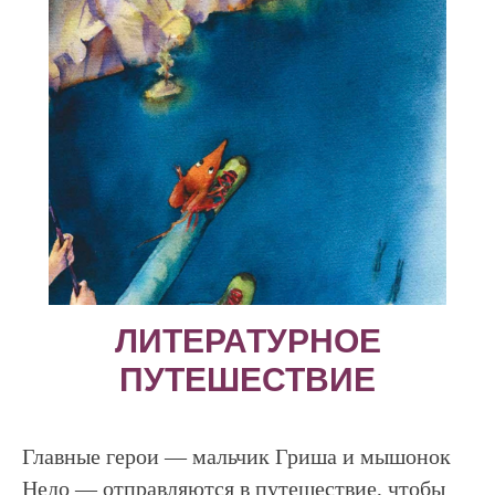
ЛИТЕРАТУРНОЕ
ПУТЕШЕСТВИЕ
Главные герои — мальчик Гриша и мышонок
Недо — отправляются в путешествие, чтобы