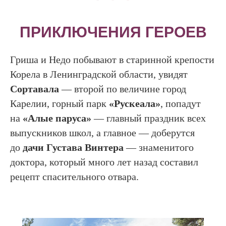
ПРИКЛЮЧЕНИЯ ГЕРОЕВ
Гриша и Недо побывают в старинной крепости
Корела в Ленинградской области, увидят
Сортавала
— второй по величине город
Карелии, горный парк
«Рускеала»
, попадут
на
«Алые паруса»
— главный праздник всех
выпускников школ, а главное — доберутся
до
дачи Густава Винтера
— знаменитого
доктора, который много лет назад составил
рецепт спасительного отвара.