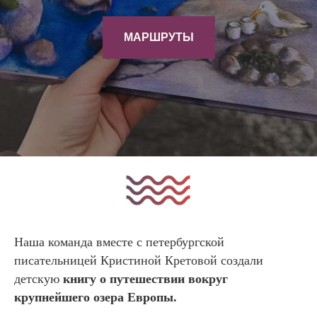
МАРШРУТЫ
Наша команда вместе с петербургской
писательницей Кристиной Кретовой создали
детскую
книгу о путешествии вокруг
крупнейшего озера Европы.