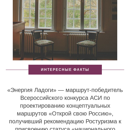
ИНТЕРЕСНЫЕ ФАКТЫ
«Энергия Ладоги» — маршрут-победитель
Всероссийского конкурса АСИ по
проектированию концептуальных
маршрутов «Открой свою Россию»,
получивший рекомендацию Ростуризма к
присвоению статуса «национального