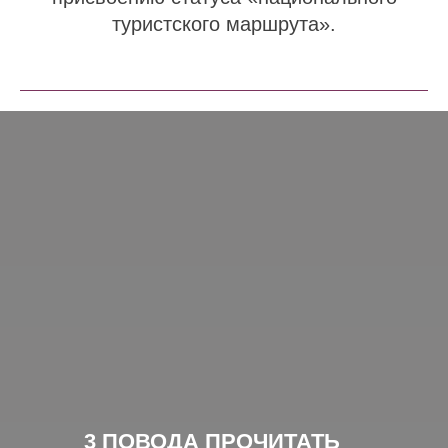
туристского маршрута».
3 ПОВОДА ПРОЧИТАТЬ