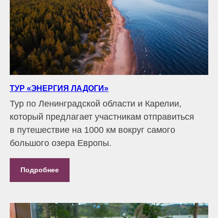
ТУР «ЭНЕРГИЯ ЛАДОГИ»
Тур по Ленинградской области и Карелии,
который предлагает участникам отправиться
в путешествие на 1000 км вокруг самого
большого озера Европы.
Подробнее