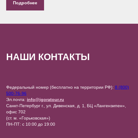
Подробнее
НАШИ КОНТАКТЫ
Федеральный номер (бесплатно на территории РФ):
8 (800)
500-76-96
Эл.почта:
info@igoratour.ru
Санкт-Петербург г., ул. Дивенская, д. 1, БЦ «Лангензипен»,
офис 702
(ст. м. «Горьковская»)
ПН-ПТ: с 10:00 до 19:00