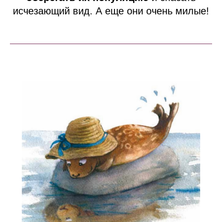
исчезающий вид. А еще они очень милые!