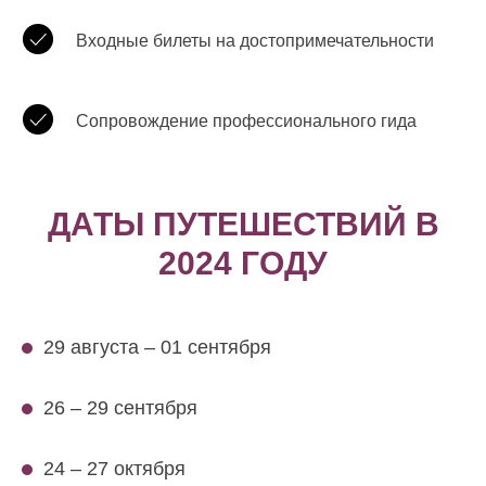
Входные билеты на достопримечательности
Сопровождение профессионального гида
ДАТЫ ПУТЕШЕСТВИЙ В
2024 ГОДУ
29 августа – 01 сентября
26 – 29 сентября
24 – 27 октября