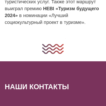
туристических услуг. Также этот маршрут
выиграл премию
HEBI «Туризм будущего
2024»
в номинации «Лучший
социокультурный проект в туризме».
НАШИ КОНТАКТЫ