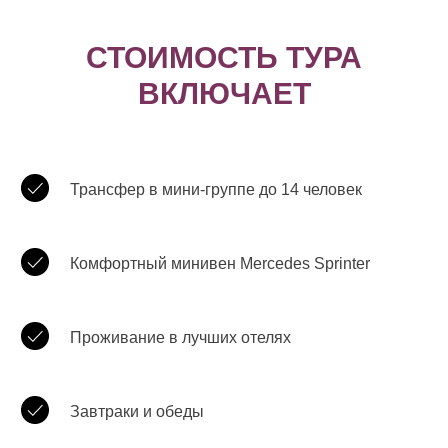
СТОИМОСТЬ ТУРА
ВКЛЮЧАЕТ
Трансфер в мини-группе до 14 человек
Комфортный минивен Mercedes Sprinter
Проживание в лучших отелях
Завтраки и обеды