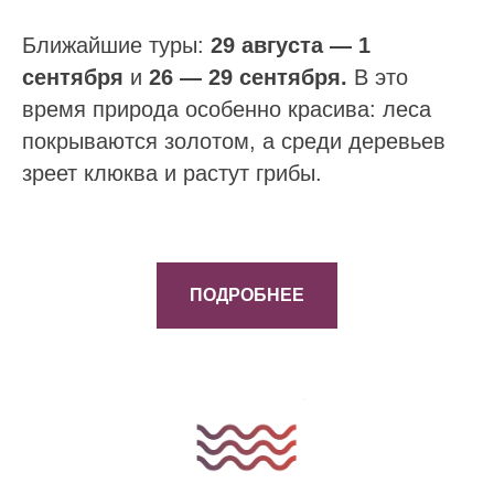
Ближайшие туры:
29 августа — 1
сентября
и
26 — 29 сентября.
В это
время природа особенно красива: леса
покрываются золотом, а среди деревьев
зреет клюква и растут грибы.
ПОДРОБНЕЕ