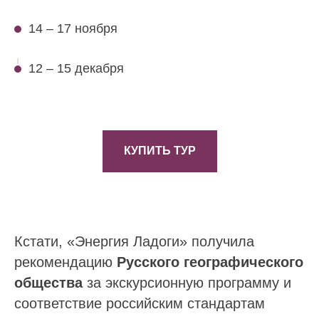
14 – 17 ноября
12 – 15 декабря
КУПИТЬ ТУР
Кстати, «Энергия Ладоги» получила
рекомендацию
Русского географического
общества
за экскурсионную программу и
соответствие российским стандартам