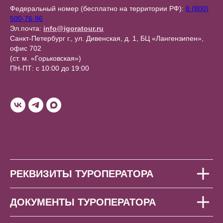
Федеральный номер (бесплатно на территории РФ):
8 (800)
500-76-96
Эл.почта:
info@igoratour.ru
Санкт-Петербург г., ул. Дивенская, д. 1, БЦ «Лангензипен»,
офис 702
(ст. м. «Горьковская»)
ПН-ПТ: с 10:00 до 19:00
РЕКВИЗИТЫ ТУРОПЕРАТОРА
ДОКУМЕНТЫ ТУРОПЕРАТОРА